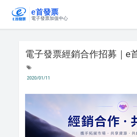
e首發票
電子發票加值中心
電子發票經銷合作招募｜e
2020/01/11