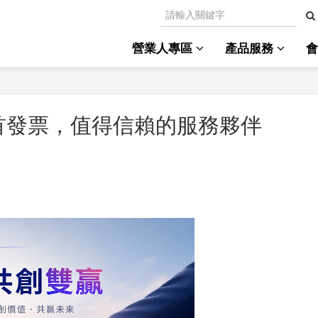
營業人專區
產品服務
首發票，值得信賴的服務夥伴