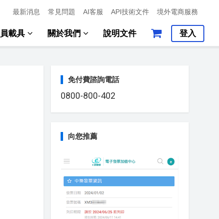
最新消息
常見問題
AI客服
API技術文件
境外電商服務
會員載具
關於我們
說明文件
登入
免付費諮詢電話
0800-800-402
向您推薦