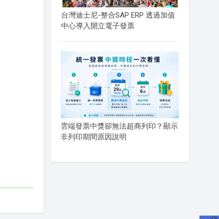
台灣迪士尼-整合SAP ERP 透過加值
中心導入開立電子發票
雲端發票中獎卻無法超商列印？顯示
非列印期間原因說明