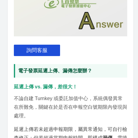
詢問客服
電子發票延遲上傳、漏傳怎麼辦？
延遲上傳 vs. 漏傳，差很大！
不論自建 Turnkey 或委託加值中心，系統偶發異常
在所難免，關鍵在於是否在申報空白號期限內發現與
處理。
延遲上傳若未超過申報期限，屬異常通知，可自行檢
查修正；但若超過當期申報時間，即構成
漏傳
，需填