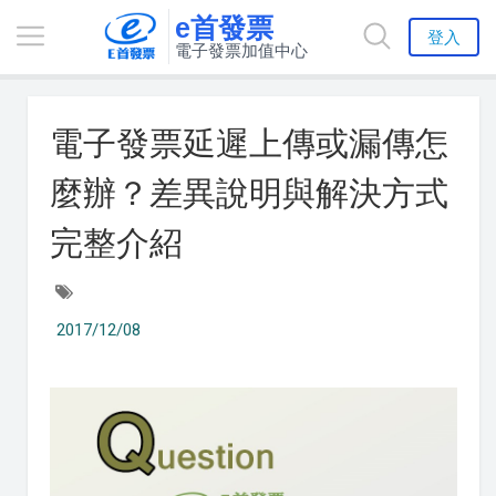
e首發票
登入
電子發票加值中心
電子發票延遲上傳或漏傳怎
麼辦？差異說明與解決方式
完整介紹
2017/12/08