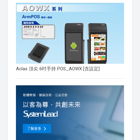
Aclas 頂尖 6吋手持 POS_AOWX [含設定]