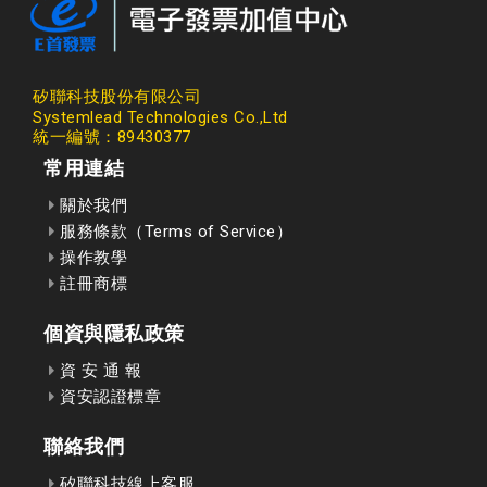
矽聯科技股份有限公司
Systemlead Technologies Co.,Ltd
統一編號：89430377
常用連結
關於我們
服務條款（Terms of Service）
操作教學
註冊商標
個資與隱私政策
資 安 通 報
資安認證標章
聯絡我們
矽聯科技線上客服