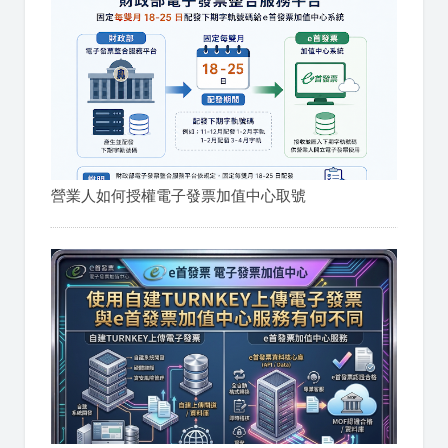
營業人如何授權電子發票加值中心取號