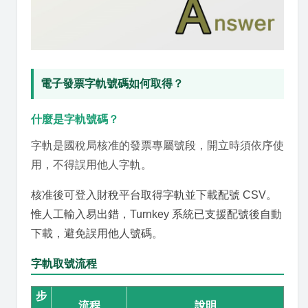
電子發票字軌號碼如何取得？
什麼是字軌號碼？
字軌是國稅局核准的發票專屬號段，開立時須依序使
用，不得誤用他人字軌。
核准後可登入財稅平台取得字軌並下載配號 CSV。
惟人工輸入易出錯，Turnkey 系統已支援配號後自動
下載，避免誤用他人號碼。
字軌取號流程
步
流程
說明