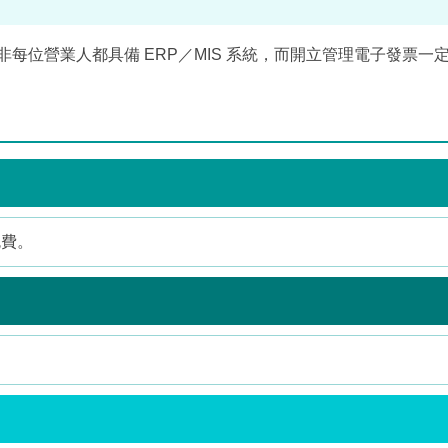
非每位營業人都具備 ERP／MIS 系統，而開立管理電子發票一
免費。