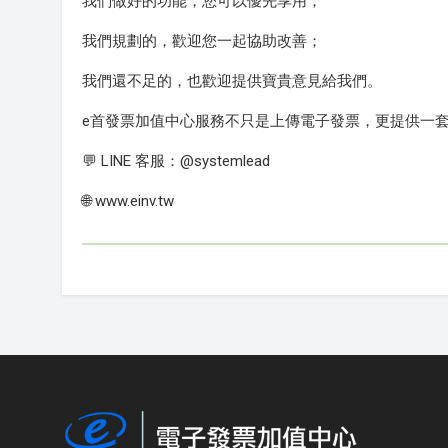
我們做好的功能，您可以優先享用；
我們規劃的，歡迎您一起協助改善；
我們還不足的，也歡迎提供寶貴意見給我們。
e首發票加值中心服務不只是上傳電子發票，更提供一
💬 LINE 客服：@systemlead
🌐 www.einv.tw