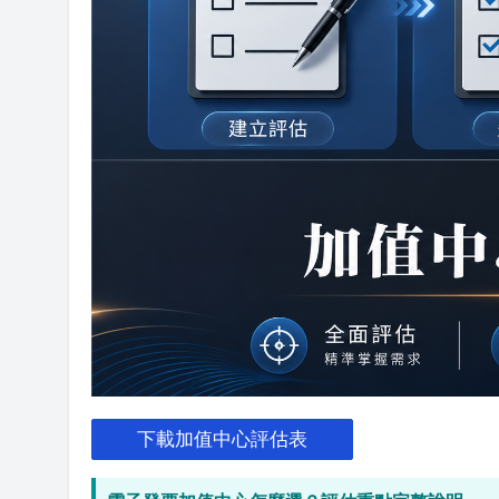
下載加值中心評估表