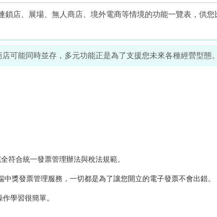
商、連鎖店、展場、無人商店、境外電商等情境的功能一覽表，供您
人商店可能同時並存，多元功能正是為了支援您未來各種經營型態
完全符合統一發票管理辦法與稅法規範。
端中獎發票管理服務，一切都是為了讓您開立的電子發票不會出錯。
操作學習很簡單。