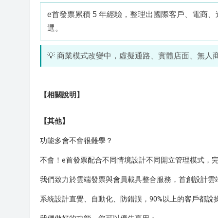
e首發票累積 5 年經驗，整理出國際客戶、電
選。
💡 商業模式改變中，虛擬通路、實體店面、無
【相關說明】
【其他】
功能多會不會很難學？
不會！e首發票配合不同情境設計不同開立管理模式，
我們致力於雲端發票與會員載具整合服務，首創設計雲
系統設計直覺、自動化、防錯誤，90%以上的客戶都說