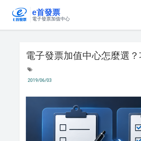
e首發票
電子發票加值中心
電子發票加值中心怎麼選？
2019/06/03