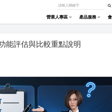
營業人專區
產品服務
功能評估與比較重點說明