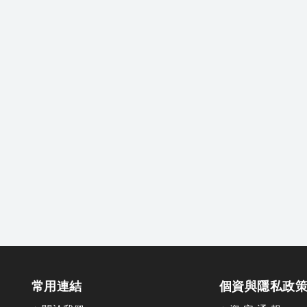
常用連結
個資與隱私政