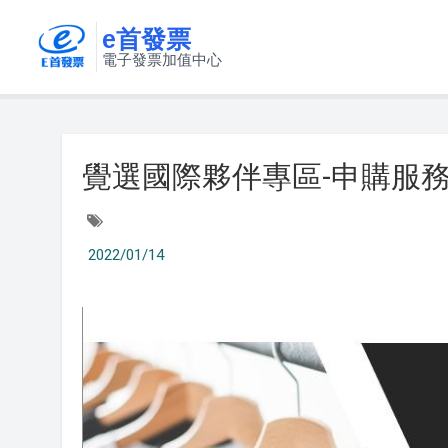
e首發票
電子發票加值中心
覺選國際夥伴專區-申購服
2022/01/14