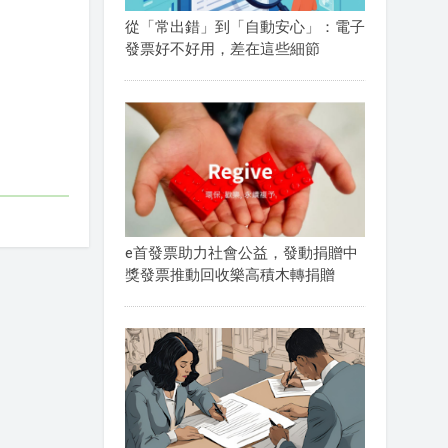
從「常出錯」到「自動安心」：電子
發票好不好用，差在這些細節
e首發票助力社會公益，發動捐贈中
獎發票推動回收樂高積木轉捐贈