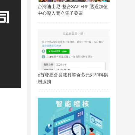
台灣迪士尼-整合SAP ERP 透過加值
中心導入開立電子發票
e首發票會員載具整合多元列印與捐
贈服務