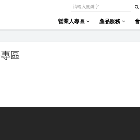
營業人專區
產品服務
務專區