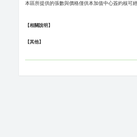
本區所提供的張數與價格僅供本加值中心簽約核可
【相關說明】
【其他】