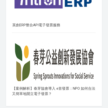
英創ERP整合API電子發票服務
【案例解析】春芽協會導入 e首發票：NPO 如何合法
又簡單地開立電子發票？