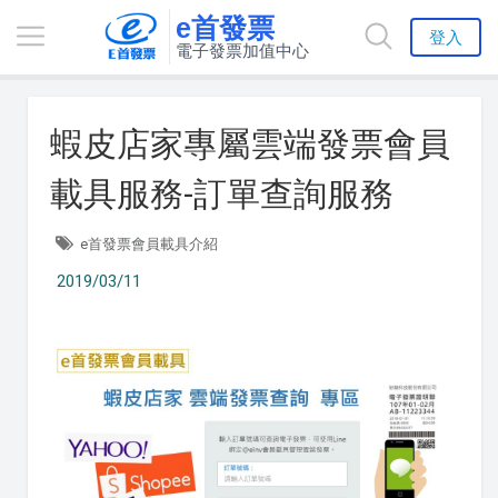
e首發票
登入
電子發票加值中心
蝦皮店家專屬雲端發票會員
載具服務-訂單查詢服務
e首發票會員載具介紹
2019/03/11