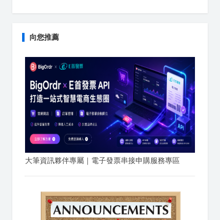
向您推薦
大筆資訊夥伴專屬｜電子發票串接申購服務專區