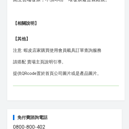
【相關說明】
【其他】
注意: 蝦皮店家購買使用會員載具訂單查詢服務
請搭配 賣場主頁說明引導。
提供QRcode置於首頁公司圖片或是產品圖片。
免付費諮詢電話
0800-800-402