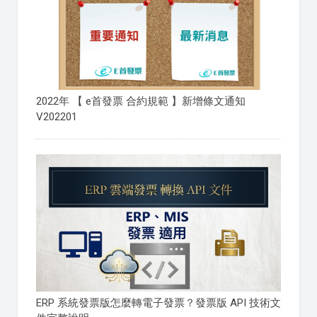
2022年 【 e首發票 合約規範 】新增條文通知
V202201
ERP 系統發票版怎麼轉電子發票？發票版 API 技術文