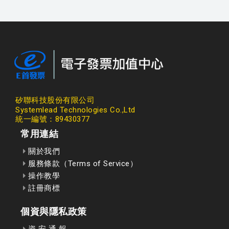
矽聯科技股份有限公司
Systemlead Technologies Co.,Ltd
統一編號：89430377
常用連結
關於我們
服務條款（Terms of Service）
操作教學
註冊商標
個資與隱私政策