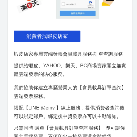
消費者找蝦皮店家
蝦皮店家專屬雲端發票會員載具服務-訂單查詢服務
提供給蝦皮、YAHOO、樂天、PC商場賣家開立無實
體雲端發票的貼心服務。
我們協助你建立專屬營業人的【會員載具訂單查詢】
雲端發票服務。
搭配【LINE @einv 】線上服務，提供消費者查詢後
可以綁定歸戶。綁定後中獎發票亦可以主動通知。
只需同時 購買【會員載具訂單查詢服務】 即可讓你
開立雲端發票，不須印出一堆發票還會裝錯袋。