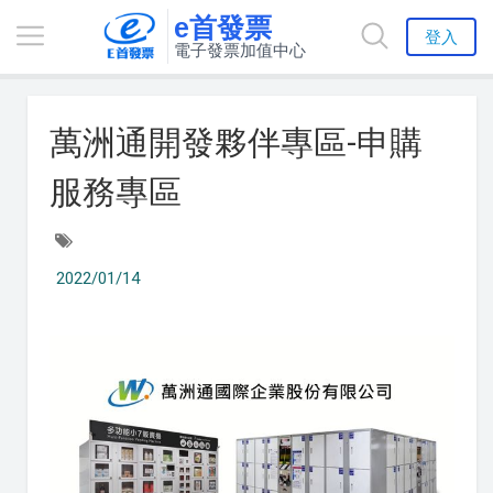
e首發票
登入
電子發票加值中心
萬洲通開發夥伴專區-申購
服務專區
2022/01/14