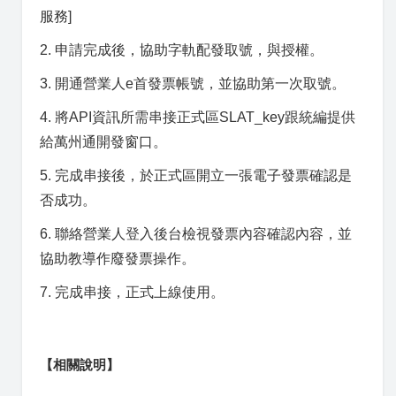
服務]
2. 申請完成後，協助字軌配發取號，與授權。
3. 開通營業人e首發票帳號，並協助第一次取號。
4. 將API資訊所需串接正式區SLAT_key跟統編提供
給萬州通開發窗口。
5. 完成串接後，於正式區開立一張電子發票確認是
否成功。
6. 聯絡營業人登入後台檢視發票內容確認內容，並
協助教導作廢發票操作。
7. 完成串接，正式上線使用。
【相關說明】