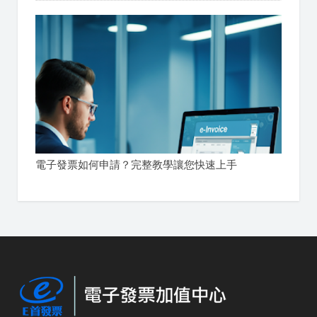
電子發票如何申請？完整教學讓您快速上手