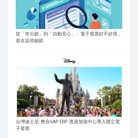
從「常出錯」到「自動安心」：電子發票好不好用，
差在這些細節
台灣迪士尼-整合SAP ERP 透過加值中心導入開立電
子發票