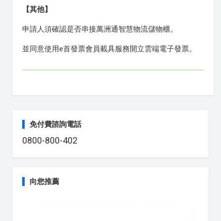
【其他】
申請人須確認是否串接萬洲通智慧物流儲物櫃。
並同意使用e首發票會員載具服務開立雲端電子發票。
免付費諮詢電話
0800-800-402
向您推薦