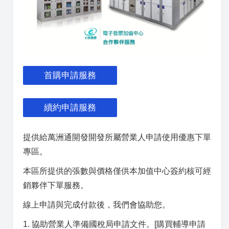
首購申請服務
續約申請服務
提供給萬洲通開發開發所屬營業人申請使用優惠下單
專區。
本區所提供的張數與價格僅供本加值中心簽約核可經
銷夥伴下單服務。
線上申請與完成付款後，我們會協助您。
1. 協助營業人準備國稅局申請文件。[購買輔導申請