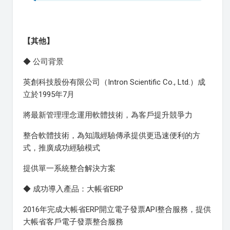
【其他】
◆ 公司背景
英創科技股份有限公司（Intron Scientific Co., Ltd.）成
立於1995年7月
將最新管理理念運用軟體技術，為客戶提升競爭力
整合軟體技術，為知識經驗傳承提供更迅速便利的方
式，推廣成功經驗模式
提供單一系統整合解決方案
◆ 成功導入產品：大帳省ERP
2016年完成大帳省ERP開立電子發票API整合服務，提供
大帳省客戶電子發票整合服務