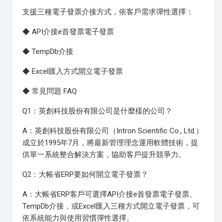
支援三種電子發票介接方式，依客戶需求彈性選擇：
◆ API介接e首發票電子發票
◆ TempDb介接
◆ Excel匯入方式開立電子發票
◆ 常見問題 FAQ
Q1：英創科技股份有限公司是什麼樣的公司？
A：英創科技股份有限公司（Intron Scientific Co., Ltd.）
成立於1995年7月，將最新管理理念運用軟體技術，提
供單一系統整合解決方案，協助客戶提升競爭力。
Q2：大帳省ERP要如何開立電子發票？
A：大帳省ERP客戶可選擇API介接e首發票電子發票、
TempDb介接，或Excel匯入三種方式開立電子發票，可
依系統能力與使用習慣彈性選擇。