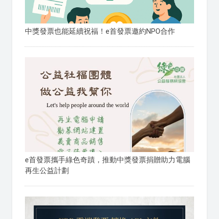
中獎發票也能延續祝福！e首發票邀約NPO合作
e首發票攜手綠色奇蹟，推動中獎發票捐贈助力電腦
再生公益計劃