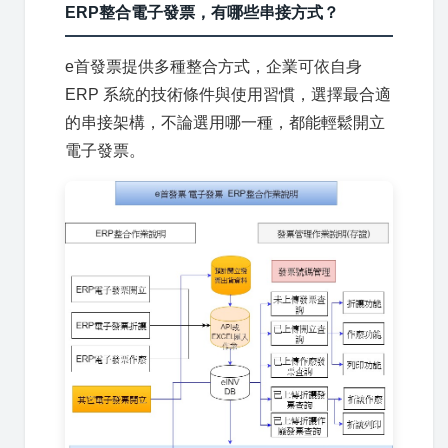
ERP整合電子發票，有哪些串接方式？
e首發票提供多種整合方式，企業可依自身
ERP 系統的技術條件與使用習慣，選擇最合適
的串接架構，不論選用哪一種，都能輕鬆開立
電子發票。