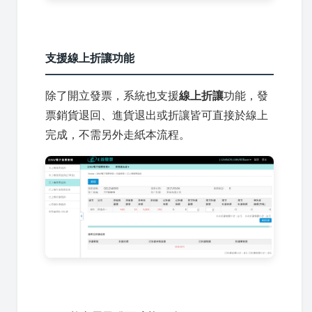
支援線上折讓功能
除了開立發票，系統也支援
線上折讓
功能，發
票銷貨退回、進貨退出或折讓皆可直接於線上
完成，不需另外走紙本流程。