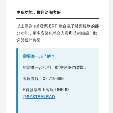
更多功能，歡迎洽詢客服
以上僅為 e首發票 ERP 整合電子發票服務的部
分功能，更多客製化整合方案與技術細節，歡
迎與我們聯繫。
需要進一步了解？
如需進一步說明，歡迎與我們聯繫：
客服專線：07-7190888
E首發票線上客服 LINE ID：
@SYSTEMLEAD