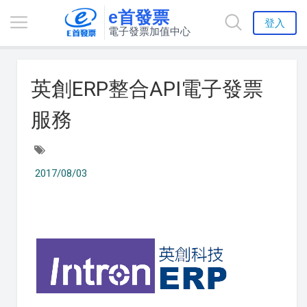
e首發票
登入
電子發票加值中心
英創ERP整合API電子發票
服務
2017/08/03