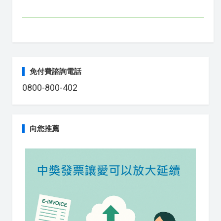
免付費諮詢電話
0800-800-402
向您推薦