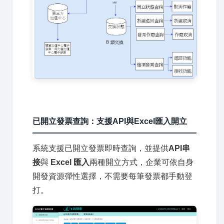
已開立發票查詢：支援API與Excel匯入開立
系統支援已開立發票即時查詢，並提供
API串
接
與
Excel 匯入
兩種開立方式，企業可依自身
開發資源彈性選擇，不需要每筆發票都手動登
打。