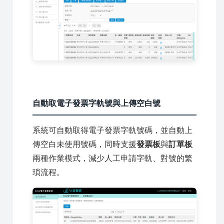
自動取電子發票字軌號與上傳空白號
系統可自動取得電子發票字軌號碼，並自動上
傳空白未使用號碼，同時支援
發票板
與
訂單板
兩種作業模式，減少人工申請字軌、對號的繁
瑣流程。