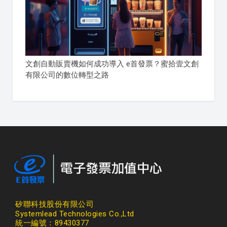
文創自動販賣機如何成功導入 e首發票？蜜拾壹文創
有限公司的數位轉型之路
矽聯科技股份有限公司
Systemlead Technologies Co.,Ltd
統一編號：89430377