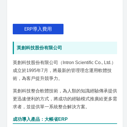
ERP導入費用
英創科技股份有限公司
英創科技股份有限公司（Intron Scientific Co., Ltd.）
成立於1995年7月，將最新的管理理念運用軟體技
術，為客戶提升競爭力。
英創科技整合軟體技術，為人類的知識經驗傳承提供
更迅速便利的方式，將成功的經驗模式推廣給更多需
求者，並提供單一系統整合解決方案。
成功導入產品：大帳省ERP