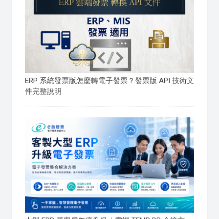
ERP 系統發票版怎麼轉電子發票？發票版 API 技術文
件完整說明