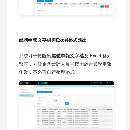
媒體申報文字檔與Excel格式匯出
系統可一鍵匯出
媒體申報文字檔
及 Excel 格式
報表，方便企業會計人員直接用於營業稅申報
作業，不必再自行整理格式。