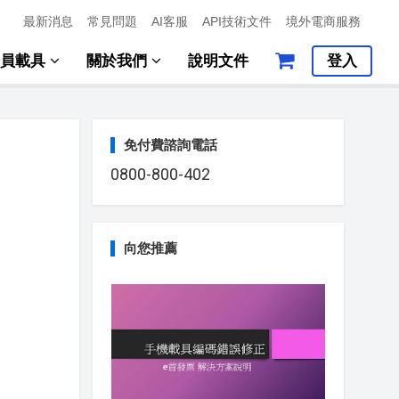
最新消息
常見問題
AI客服
API技術文件
境外電商服務
會員載具
關於我們
說明文件
登入
免付費諮詢電話
0800-800-402
向您推薦