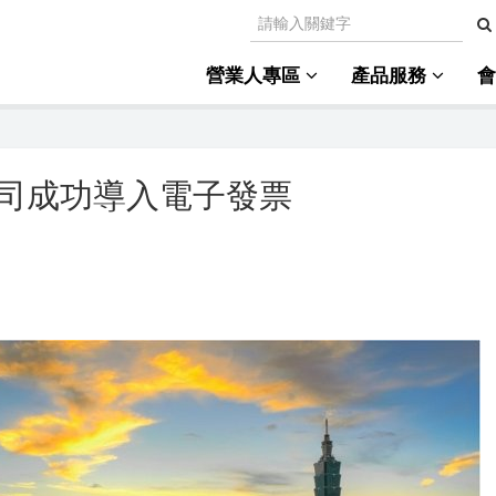
營業人專區
產品服務
司成功導入電子發票