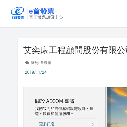
e首發票
電子發票加值中心
艾奕康工程顧問股份有限公
關於e首發票
2018/11/24