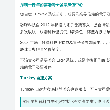
深耕十餘年的雲端電子發票加值中心
從自建 Turnkey 系統起步，成長為業界信賴的電
矽聯科技自 2012 年起投入電子發票導入，是台灣最
多次改版，矽聯科技也從使用者角色，轉型為協助
2014 年底，矽聯科技正式成為電子發票加值中
統建置與維運的複雜度。
不論貴公司是要整合 ERP 系統，或是串接電子商
賴的電子發票夥伴。
Turnkey 自建方案
Turnkey 自建方案為軟體整合專案服務，可依
如企業對資料自主性與客製化有更高要求，也可透過雲