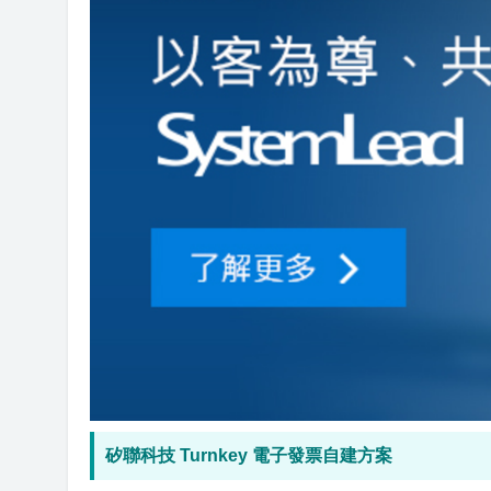
矽聯科技 Turnkey 電子發票自建方案