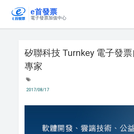
e首發票
電子發票加值中心
矽聯科技 Turnkey 電
專家
2017/08/17