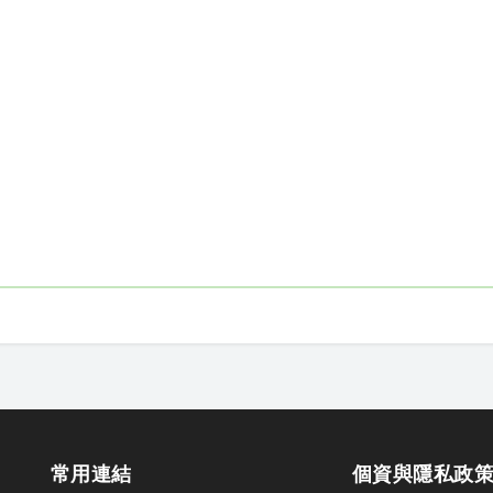
常用連結
個資與隱私政