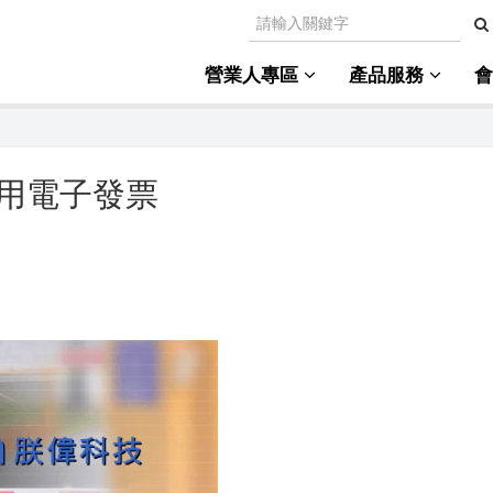
營業人專區
產品服務
用電子發票