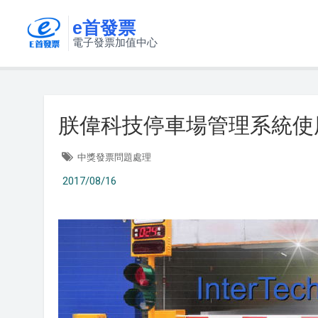
e首發票
電子發票加值中心
朕偉科技停車場管理系統使
中獎發票問題處理
2017/08/16