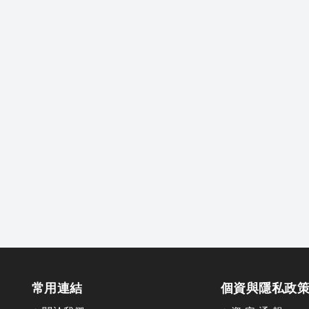
常用連結
個資與隱私政