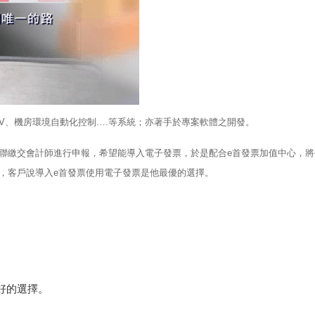
V、機房環境自動化控制….等系統；亦著手於專案軟體之開發。
聯繳交會計師進行申報，希望能導入電子發票，於是配合e首發票加值中心，將
，客戶說導入e首發票使用電子發票是他最優的選擇。
好的選擇。