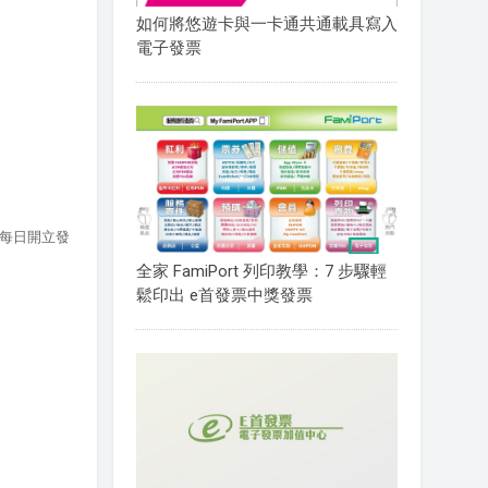
如何將悠遊卡與一卡通共通載具寫入
電子發票
每日開立發
全家 FamiPort 列印教學：7 步驟輕
鬆印出 e首發票中獎發票