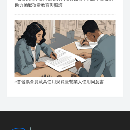
助力偏鄉孩童教育與照護
e首發票會員載具使用規範暨營業人使用同意書