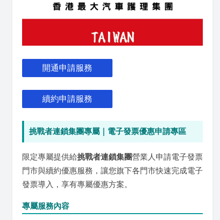
開通申請服務
續約申請服務
挑戰者連鎖集團專屬｜電子發票優惠申請專區
限定專屬提供給
挑戰者連鎖集團
營業人申請電子發票
門市與續約優惠服務，讓您旗下各門市快速完成電子
發票導入，享有專屬優惠方案。
專屬服務內容