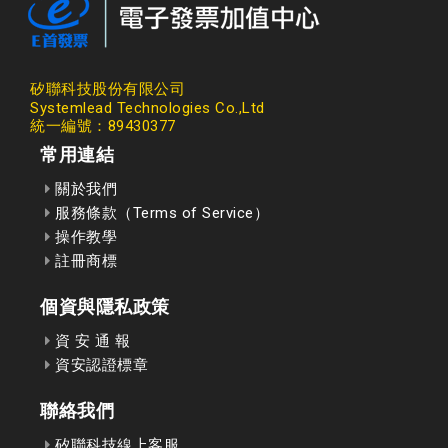
矽聯科技股份有限公司
Systemlead Technologies Co.,Ltd
統一編號：89430377
常用連結
關於我們
服務條款（Terms of Service）
操作教學
註冊商標
個資與隱私政策
資 安 通 報
資安認證標章
聯絡我們
矽聯科技線上客服