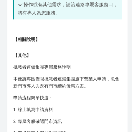
💡 操作或有其他需求，請洽連絡專屬客服窗口，
將有專人為您服務。
【相關說明】
【其他】
挑戰者連鎖集團專屬服務說明
本優惠專區僅限挑戰者連鎖集團旗下營業人申請，包含
新門市導入與既有門市續約優惠方案。
申請流程簡單快速：
1. 線上填寫申請資料
2. 專屬客服確認門市資訊