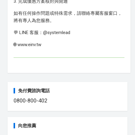
3. 完成優惠方案核對與開通
如有任何操作問題或特殊需求，請聯絡專屬客服窗口，
將有專人為您服務。
💬 LINE 客服：@systemlead
🌐 www.einv.tw
免付費諮詢電話
0800-800-402
向您推薦