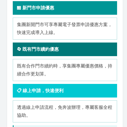
🏪 新門市申請優惠
集團新開門市可享專屬電子發票申請優惠方案，
快速完成導入上線。
🔄 既有門市續約優惠
既有合作門市續約時，享集團專屬優惠價格，持
續合作更划算。
📋 線上申請，快速便利
透過線上申請流程，免奔波辦理，專屬客服全程
協助。