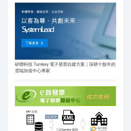
矽聯科技 Turnkey 電子發票自建方案｜深耕十餘年的
雲端加值中心專家