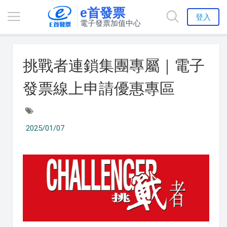
e首發票
登入
電子發票加值中心
挑戰者連鎖集團專屬｜電子
發票線上申請優惠專區
2025/01/07