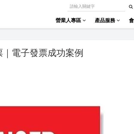
營業人專區
產品服務
票｜電子發票成功案例