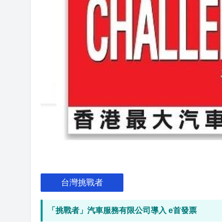
台灣挑戰者
「挑戰者」汽車服務有限公司導入 e首發票