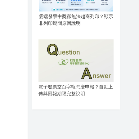
雲端發票中獎卻無法超商列印？顯示
非列印期間原因說明
電子發票空白字軌怎麼申報？自動上
傳與回報期限完整說明