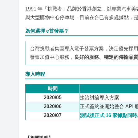
1991 年「挑戰者」品牌於香港創立，以專業汽車
與大型購物中心停車場，目前在台已有多處據點，
為何選擇 e首發票？
台灣挑戰者集團導入電子發票方案，決定優先採用
發票加值中心服務，
良好的服務、穩定的傳輸品
導入時程
時間
2020/05
接洽討論導入方案
2020/06
正式簽約並開始整合 API 
2020/07
測試後正式 16 家據點同