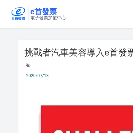
e首發票
電子發票加值中心
挑戰者汽車美容導入e首發
2020/07/13