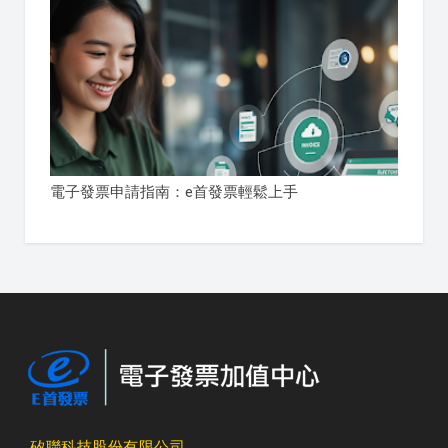
電子發票申請指南：e首發票輕鬆上手
矽聯科技股份有限公司