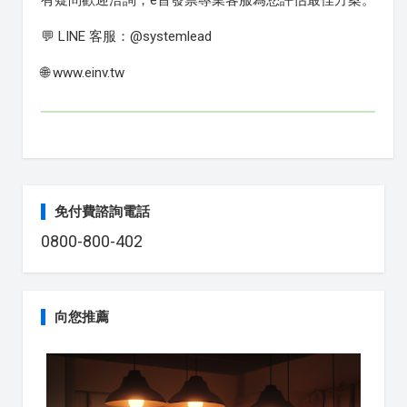
有疑問歡迎洽詢，e首發票專業客服為您評估最佳方案。
💬 LINE 客服：@systemlead
🌐 www.einv.tw
免付費諮詢電話
0800-800-402
向您推薦