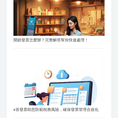
開錯發票怎麼辦？完整解答幫你快速處理！
e首發票助您防範稅務風險，確保發票管理合規化