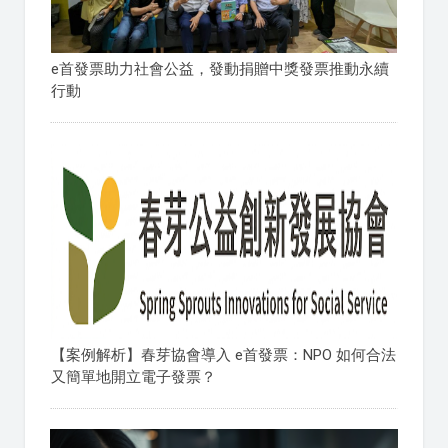
e首發票助力社會公益，發動捐贈中獎發票推動永續
行動
【案例解析】春芽協會導入 e首發票：NPO 如何合法
又簡單地開立電子發票？