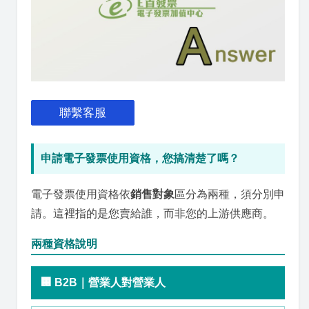
聯繫客服
申請電子發票使用資格，您搞清楚了嗎？
電子發票使用資格依
銷售對象
區分為兩種，須分別申
請。這裡指的是您賣給誰，而非您的上游供應商。
兩種資格說明
🏢 B2B｜營業人對營業人