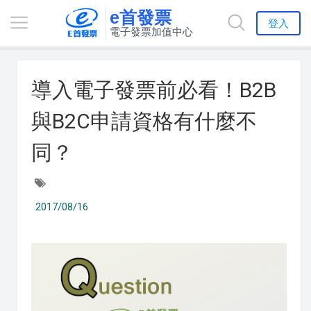
e首發票
登入
電子發票加值中心
導入電子發票前必看！B2B
與B2C申請資格有什麼不
同？
2017/08/16