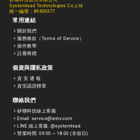
Systemlead Technologies Co.,Ltd
統一編號：89430377
常用連結
關於我們
服務條款（Terms of Service）
操作教學
註冊商標
個資與隱私政策
資 安 通 報
資安認證標章
聯絡我們
矽聯科技線上客服
Email: service@ieinv.com
LINE 線上客服: @systemlead
營業時間: 09:00 ~ 18:00 (非假日)