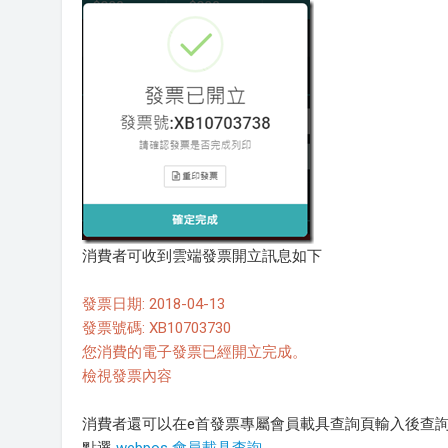
消費者可收到雲端發票開立訊息如下
發票日期: 2018-04-13
發票號碼: XB10703730
您消費的電子發票已經開立完成。
檢視發票內容
消費者還可以在e首發票專屬會員載具查詢頁輸入後查