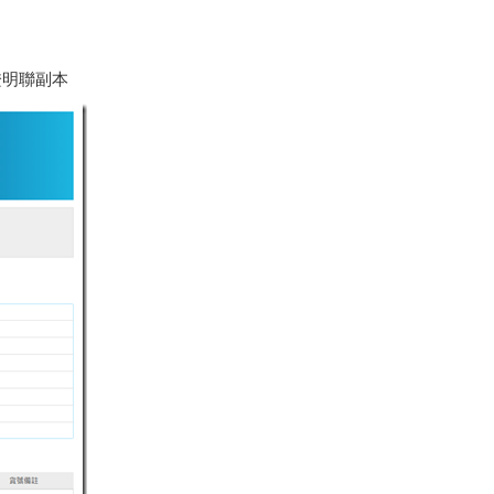
證明聯副本