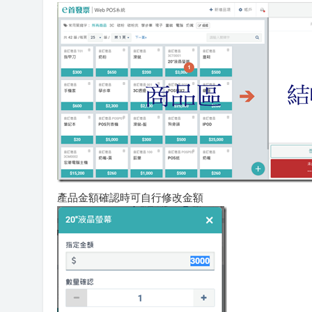
產品金額確認時可自行修改金額