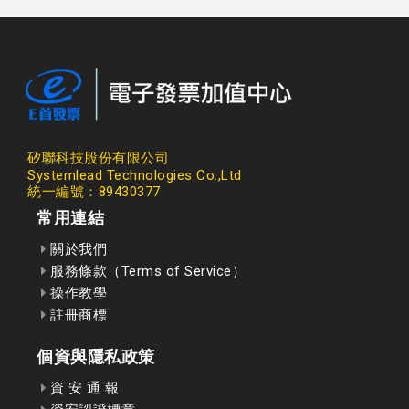
矽聯科技股份有限公司
Systemlead Technologies Co.,Ltd
統一編號：89430377
常用連結
關於我們
服務條款（Terms of Service）
操作教學
註冊商標
個資與隱私政策
資 安 通 報