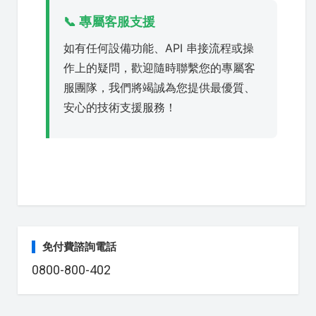
📞 專屬客服支援
如有任何設備功能、API 串接流程或操
作上的疑問，歡迎隨時聯繫您的專屬客
服團隊，我們將竭誠為您提供最優質、
安心的技術支援服務！
免付費諮詢電話
0800-800-402