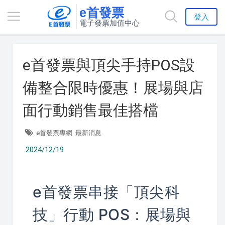
e首發票
登入
電子發票加值中心
e首發票與頂尖手持POS設
備整合限時優惠！展場與店
面行動銷售最佳搭檔
e首發票專網
最新消息
2024/12/19
e首發票串接「頂尖科
技」行動 POS：展場與