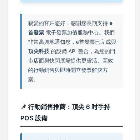
親愛的客戶您好，感謝您長期支持
e
首發票
電子發票加值服務中心。我們
非常高興地通知您，e首發票已完成與
頂尖科技
的設備 API 整合，為您的門
市店面與快閃展場提供更靈活、高效
的行動銷售與即時開立發票解決方
案。
📌 行動銷售推薦：頂尖 6 吋手持
POS 設備