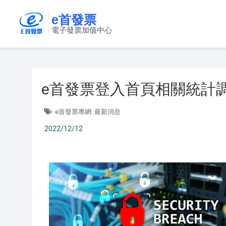
e首發票
電子發票加值中心
e首發票登入首頁相關統計
e首發票專網
最新消息
2022/12/12