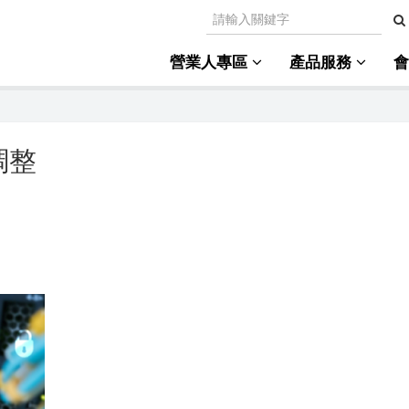
營業人專區
產品服務
調整