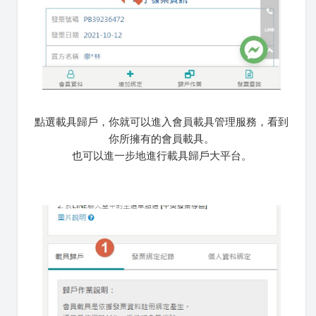
點選載具歸戶，你就可以進入會員載具管理服務，看到
你所擁有的會員載具。
也可以進一步地進行載具歸戶大平台。