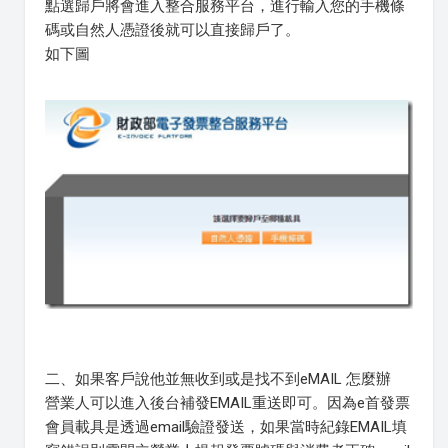
點選歸戶將會進入整合服務平台，進行輸入您的手機條
碼或自然人憑證後就可以直接歸戶了。
如下圖
二、如果客戶說他並無收到或是找不到eMAIL 怎麼辦
營業人可以進入後台補發EMAIL重送即可。因為e首發票
會員載具是透過email驗證發送，如果當時紀錄EMAIL填