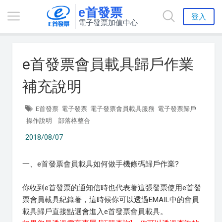
e首發票
登入
電子發票加值中心
e首發票會員載具歸戶作業
補充說明
E首發票
電子發票
電子發票會員載具服務
電子發票歸戶
操作說明
部落格整合
2018/08/07
一、e首發票會員載具如何做手機條碼歸戶作業?
你收到e首發票的通知信時也代表著這張發票使用e首發
票會員載具紀錄著，這時候你可以透過EMAIL中的會員
載具歸戶直接點選會進入e首發票會員載具。