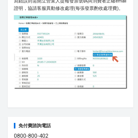
寫錯誤則需開立營業人提報發票號碼與消費者正確email
證明，協請客服異動修改處理(每張發票酌收處理費)。
免付費諮詢電話
0800-800-402