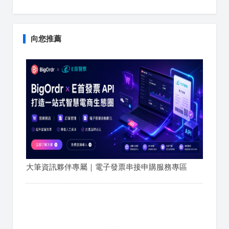
向您推薦
大筆資訊夥伴專屬｜電子發票串接申購服務專區