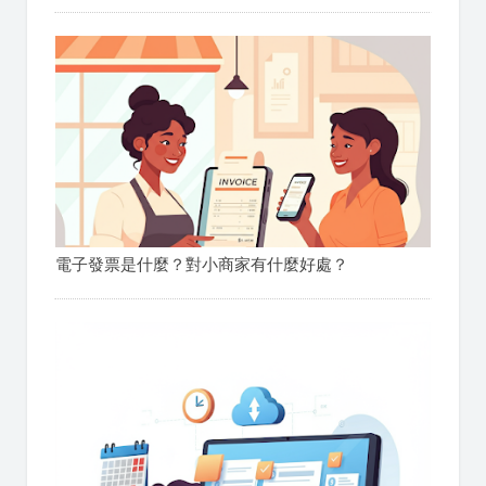
電子發票是什麼？對小商家有什麼好處？