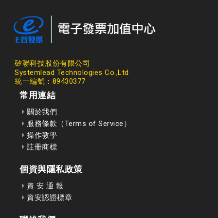
矽聯科技股份有限公司
Systemlead Technologies Co.,Ltd
統一編號：89430377
常用連結
關於我們
服務條款（Terms of Service）
操作教學
註冊商標
個資與隱私政策
資 安 通 報
資安認證標章