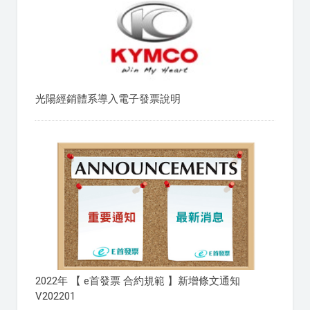
光陽經銷體系導入電子發票說明
2022年 【 e首發票 合約規範 】新增條文通知
V202201