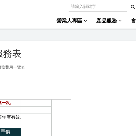
營業人專區
產品服務
服務表
服務費用一覽表