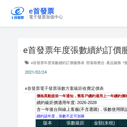
e首發票
電子發票加值中心
e首發票年度張數續約訂價
e首發票年度張數續約訂價服務表
部落格整合
產品服務
*
2021/02/24