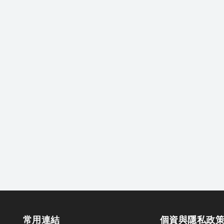
常用連結
個資與隱私政