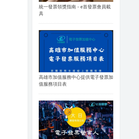
統一發票領獎指南 - e首發票會員載
具
高雄市加值服務中心提供電子發票加
值服務項目表