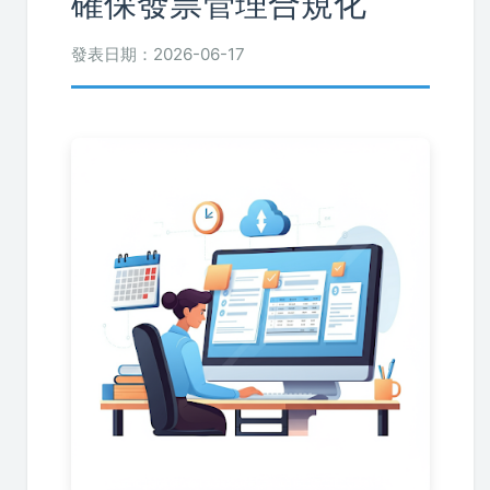
確保發票管理合規化
發表日期：2026-06-17