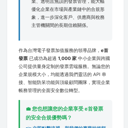
業、透明且無誤的發票管理，能大幅
優化企業在市場與產業鏈中的合規形
象，進一步深化客戶、供應商與稅務
主管機關間的長期信賴關係。
作為台灣電子發票加值服務的領導品牌，
e首
發票
已成功為超過
1,000 家
中小企業與跨國
公司提供量身定制的發票雲端服務。無論您的
企業規模大小，均能透過我們靈活的 API 串
接、智能防呆功能與頂級顧問團隊，實現企業
帳務管理的全面安全數位轉型。
💼 您也想讓您的企業享受 e首發票
的安全合規優勢嗎？