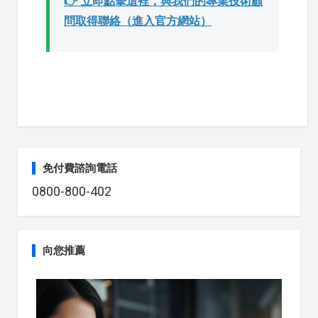
👉 立即點擊這裡，與我們的專業技術顧
問取得聯絡（進入官方網站）
免付費諮詢電話
0800-800-402
向您推薦