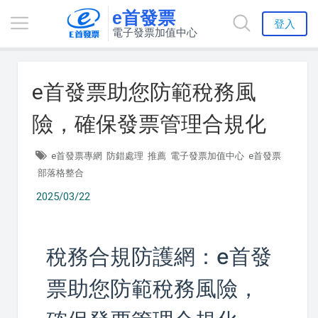
e首發票
登入
電子發票加值中心
e首發票助您防範稅務風
險，確保發票管理合規化
e首發票專網
防錯處理
推薦
電子發票加值中心
e首發票
部落格整合
2025/03/22
稅務合規防護網：e首發
票助您防範稅務風險，