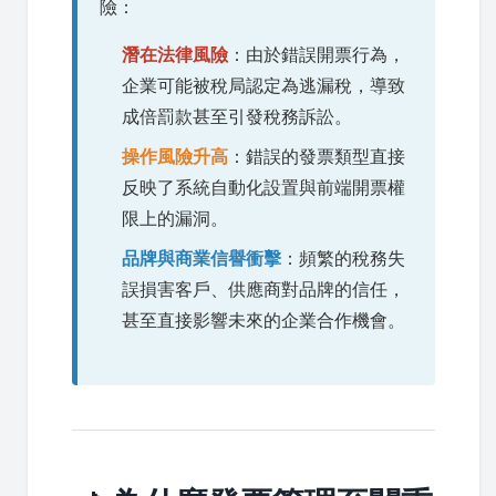
險：
潛在法律風險
：由於錯誤開票行為，
企業可能被稅局認定為逃漏稅，導致
成倍罰款甚至引發稅務訴訟。
操作風險升高
：錯誤的發票類型直接
反映了系統自動化設置與前端開票權
限上的漏洞。
品牌與商業信譽衝擊
：頻繁的稅務失
誤損害客戶、供應商對品牌的信任，
甚至直接影響未來的企業合作機會。