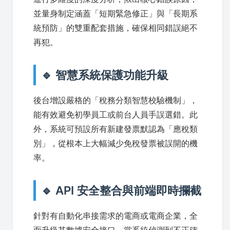
並量身制定涵蓋「短期緊急修正」與「長期系
統預防」的雙重配套措施，確保相同錯誤絕不
再犯。
🔹 智慧系統保護功能升級
後台增設嚴格的「稅務分類智慧校驗機制」，
能有效避免初學員工或前台人員手誤選錯。此
外，系統可預設所有新建發票默認為「應稅類
別」，從根本上大幅減少免稅發票被誤開的機
率。
🔹 API 安全整合與前端即時攔截
針對有自動化串接需求的電商或電商企業，全