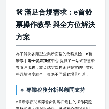
🛠️ 滿足合規需求：e首發
票操作教學 與全方位解決
方案
為了解決各類型企業所面臨的稅務風險，
e首
發票｜電子發票加值中心
提供了一站式智慧發
票管理服務，將尖端雲端技術與豐富的行業稅
務經驗深度結合，專為不同業務場景打造：
🔹 專業稅務分析與顧問支持
e首發票顧問團隊會針對客戶過往的操作問題
進行多維度的深度分析，揪出核心錯誤原因，