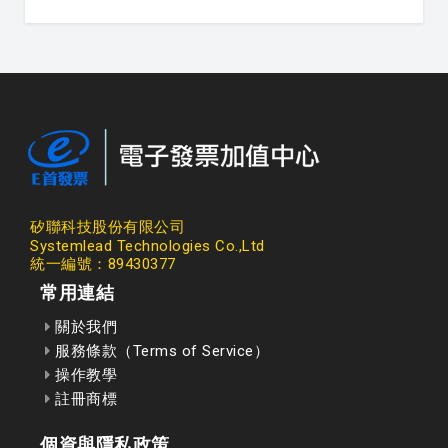
矽聯科技股份有限公司
Systemlead Technologies Co.,Ltd
統一編號：89430377
常用連結
關於我們
服務條款（Terms of Service）
操作教學
註冊商標
個資與隱私政策