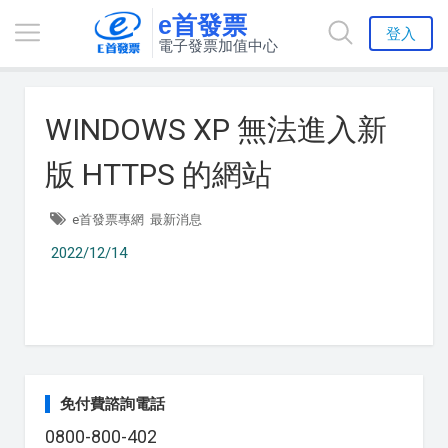
e首發票
登入
電子發票加值中心
WINDOWS XP 無法進入新
版 HTTPS 的網站
e首發票專網
最新消息
2022/12/14
免付費諮詢電話
0800-800-402