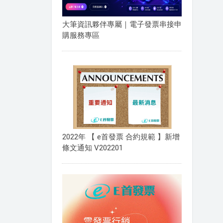
大筆資訊夥伴專屬｜電子發票串接申
購服務專區
2022年 【 e首發票 合約規範 】新增
條文通知 V202201