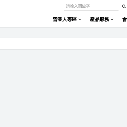
營業人專區
產品服務