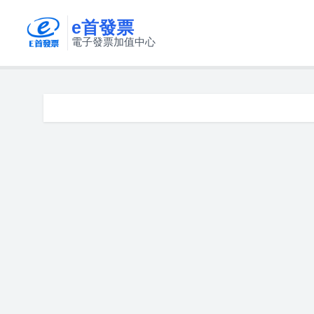
e首發票
電子發票加值中心