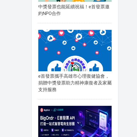
中獎發票也能延續祝福！e首發票邀
約NPO合作
e首發票攜手高雄市心理復健協會，
捐贈中獎發票助力精神康復者及家屬
支持服務