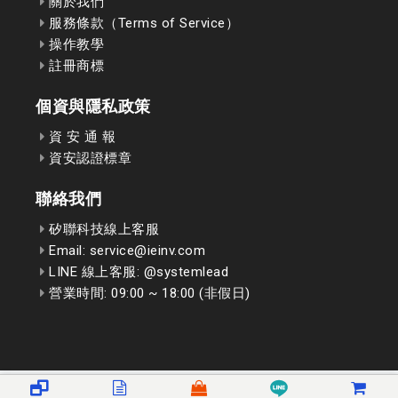
關於我們
服務條款（Terms of Service）
操作教學
註冊商標
個資與隱私政策
資 安 通 報
資安認證標章
聯絡我們
矽聯科技線上客服
Email: service@ieinv.com
LINE 線上客服: @systemlead
營業時間: 09:00 ~ 18:00 (非假日)