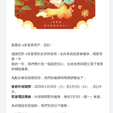
親愛的 e首發票用戶，您好：
感謝您對 e首發票的支持與使用！在此恭祝您新春愉快，闔家安
康！🌸

新的一年，我們將打造一個讓您安心、合規使用與開立電子發票
的稽核服務。
為配合春節假期安排，我們的服務時間將調整如下：
春節年假期間
：2025年1月25日（六）至2月2日（日），共計9
天。
客服電話專線
：年假期間暫停服務，將於2月3日（週一）恢復。
為持續提供您協助，我們安排以下服務：