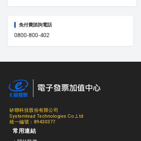
免付費諮詢電話
0800-800-402
矽聯科技股份有限公司
Systemlead Technologies Co.,Ltd
統一編號：89430377
常用連結