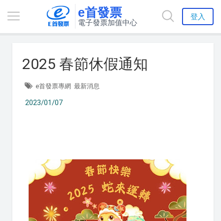
e首發票
登入
電子發票加值中心
2025 春節休假通知
e首發票專網
最新消息
2023/01/07