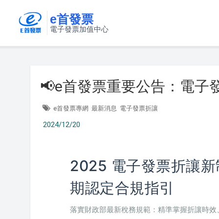
e首發票
電子發票加值中心
📢e首發票重要公告：電子
e首發票專網
最新消息
電子發票折讓
2024/12/20
2025 電子發票折
期認定合規指引
落實財政部最新稅務規範：精準掌握折讓時效