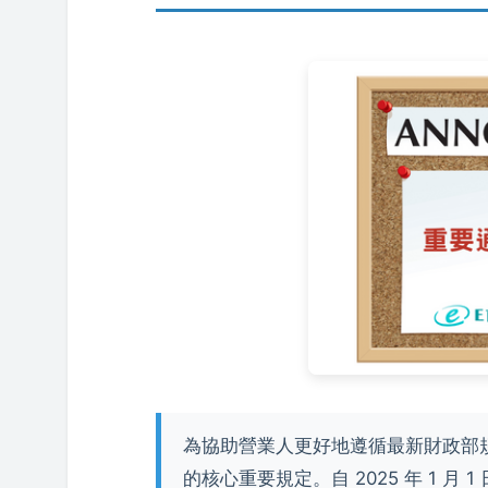
為協助營業人更好地遵循最新財政部
的核心重要規定。自 2025 年 1 