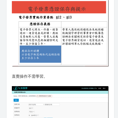
直覺操作不需學習。