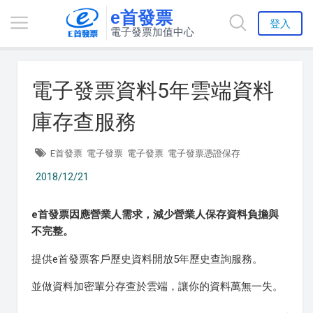
e首發票
登入
電子發票加值中心
電子發票資料5年雲端資料
庫存查服務
E首發票
電子發票
電子發票
電子發票憑證保存
2018/12/21
e首發票因應營業人需求，減少營業人保存資料負擔與
不完整。
提供e首發票客戶歷史資料開放5年歷史查詢服務。
並做資料加密輩分存查於雲端，讓你的資料萬無一失。