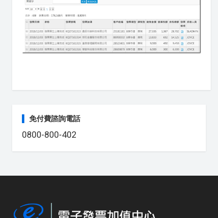
免付費諮詢電話
0800-800-402