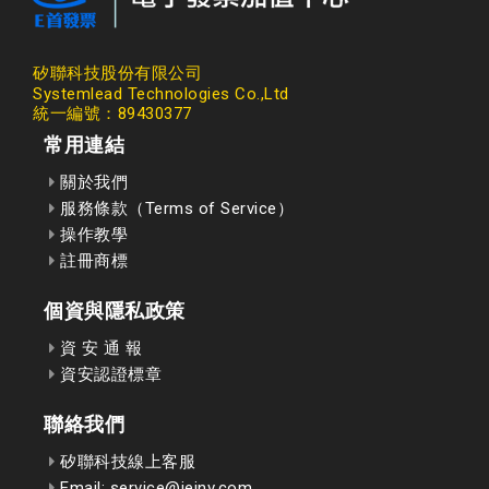
矽聯科技股份有限公司
Systemlead Technologies Co.,Ltd
統一編號：89430377
常用連結
關於我們
服務條款（Terms of Service）
操作教學
註冊商標
個資與隱私政策
資 安 通 報
資安認證標章
聯絡我們
矽聯科技線上客服
Email: service@ieinv.com