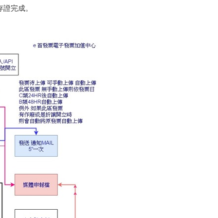
否存證完成。