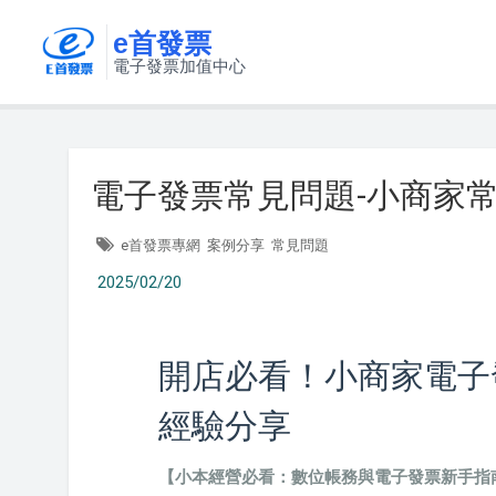
e首發票
電子發票加值中心
電子發票常見問題-小商家
e首發票專網
案例分享
常見問題
2025/02/20
開店必看！小商家電子
經驗分享
【小本經營必看：數位帳務與電子發票新手指