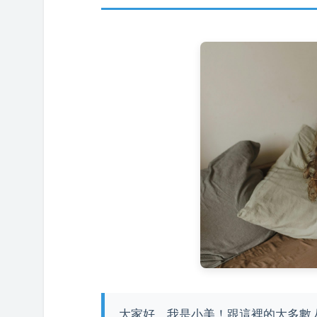
大家好，我是小美！跟這裡的大多數