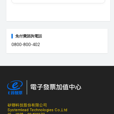
免付費諮詢電話
0800-800-402
矽聯科技股份有限公司
Systemlead Technologies Co.,Ltd