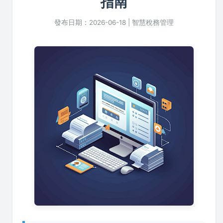
指南
發布日期：2026-06-18 | 智慧稅務管理