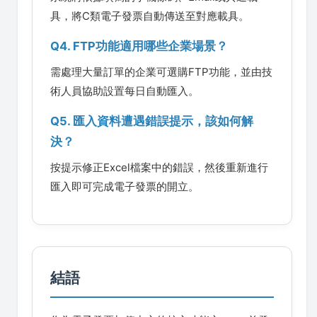
具，將C類電子發票自動傳送至對應載具。
Q4. FTP功能適用哪些企業場景？
需處理大量訂單的企業可選購FTP功能，並由技
術人員協助設置每日自動匯入。
Q5. 匯入資料遭遇錯誤提示，該如何解
決？
按提示修正Excel檔案中的錯誤，然後重新進行
匯入即可完成電子發票的開立。
結語