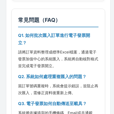
常見問題（FAQ）
Q1. 如何批次匯入訂單進行電子發票開
立？
請將訂單資料整理成標準Excel檔案，通過電子
發票加值中心的系統匯入，系統將自動核對格式
並完成電子發票開立。
Q2. 系統如何處理重複匯入的問題？
當訂單號碼重複時，系統會提示錯誤，並阻止再
次匯入，需修正資料後重新上傳。
Q3. 電子發票如何自動傳送至載具？
系統將依據填寫的手機條碼、Email或共通載