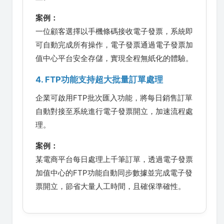
案例：
一位顧客選擇以手機條碼接收電子發票，系統即
可自動完成所有操作，電子發票通過電子發票加
值中心平台安全存儲，實現全程無紙化的體驗。
4. FTP功能支持超大批量訂單處理
企業可啟用FTP批次匯入功能，將每日銷售訂單
自動對接至系統進行電子發票開立，加速流程處
理。
案例：
某電商平台每日處理上千筆訂單，透過電子發票
加值中心的FTP功能自動同步數據並完成電子發
票開立，節省大量人工時間，且確保準確性。