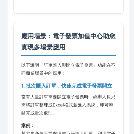
應用場景：電子發票加值中心助您
實現多場景應用
以下說明「訂單匯入與開立電子發票」功能在不
同商業場景中的應用：
1. 批次匯入訂單，快速完成電子發票開立
當有大量訂單需要開立電子發票時，經辦人員只
需將訂單整理成Excel格式並匯入系統，即可輕
鬆完成批次處理。
案例：
某零售商每天需處理數百筆線上訂單，利用電子