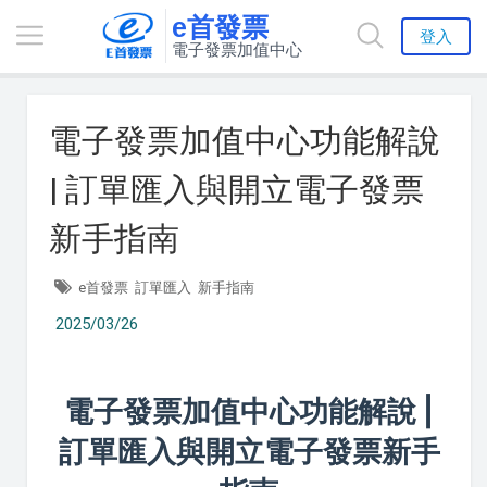
e首發票
登入
電子發票加值中心
電子發票加值中心功能解說
| 訂單匯入與開立電子發票
新手指南
e首發票
訂單匯入
新手指南
2025/03/26
電子發票加值中心功能解說 |
訂單匯入與開立電子發票新手