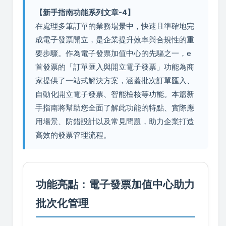
【新手指南功能系列文章-4】
在處理多筆訂單的業務場景中，快速且準確地完
成電子發票開立，是企業提升效率與合規性的重
要步驟。作為電子發票加值中心的先驅之一，e
首發票的「訂單匯入與開立電子發票」功能為商
家提供了一站式解決方案，涵蓋批次訂單匯入、
自動化開立電子發票、智能檢核等功能。本篇新
手指南將幫助您全面了解此功能的特點、實際應
用場景、防錯設計以及常見問題，助力企業打造
高效的發票管理流程。
功能亮點：電子發票加值中心助力
批次化管理