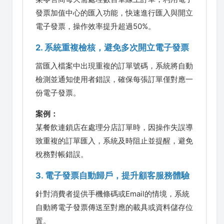
發票加值中心的匯入功能，快速進行匯入與開立
電子發票，操作效率提升超過50%。
2. 系統重複檢核，避免多次開立電子發票
當匯入檔案中出現重複的訂單號碼，系統將自動
檢測並通知使用者錯誤，確保每張訂單僅對應一
份電子發票。
案例：
某餐飲連鎖店在處理分店訂單時，因操作失誤導
致重複的訂單匯入，系統及時阻止並提醒，避免
稅務對帳錯誤。
3. 電子發票自動歸戶，提升顧客服務體驗
針對消費者提供手機條碼或Email的情境，系統
自動將電子發票傳送至對應的載具或資料儲存位
置。