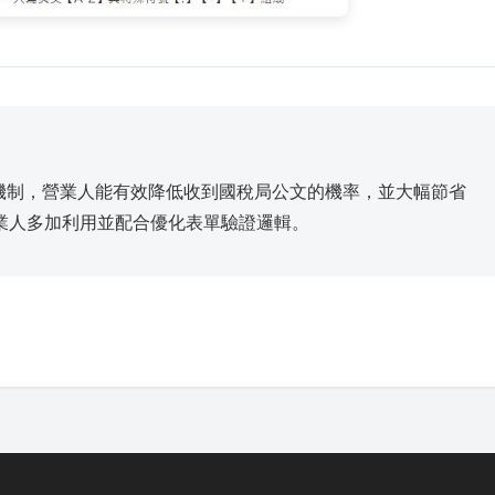
錯機制，營業人能有效降低收到國稅局公文的機率，並大幅節省
業人多加利用並配合優化表單驗證邏輯。