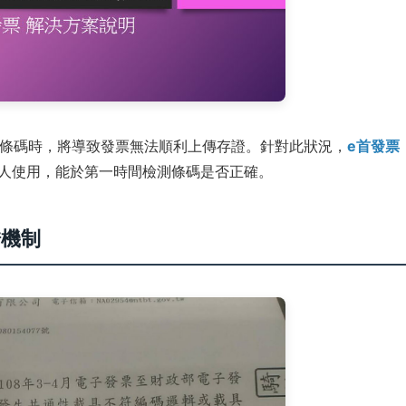
條碼時，將導致發票無法順利上傳存證。針對此狀況，
e首發票
人使用，能於第一時間檢測條碼是否正確。
錯機制