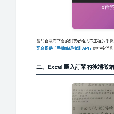
當前台電商平台的消費者輸入不正確的手機
配合提供「手機條碼檢測 API」
供串接營業
二、Excel 匯入訂單的後端徵