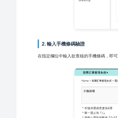
2. 輸入手機條碼驗證
在指定欄位中輸入欲查核的手機條碼，即可