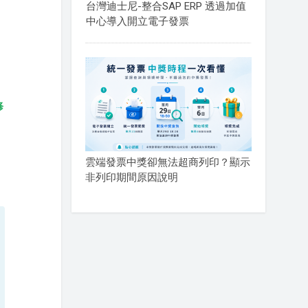
台灣迪士尼-整合SAP ERP 透過加值
中心導入開立電子發票
修
雲端發票中獎卻無法超商列印？顯示
非列印期間原因說明