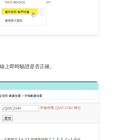
線上即時驗證是否正確。