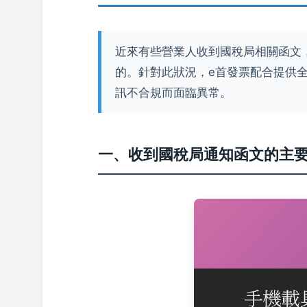
近來有些營業人收到國稅局相關函文
的。針對此狀況，e首發票配合提供
訊不合規而面臨異常。
一、收到國稅局通知函文的主