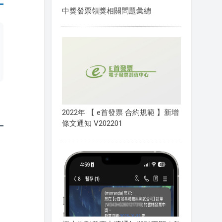
中獎發票領獎相關問題彙總
2022年 【 e首發票 合約規範 】新增
條文通知 V202201