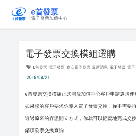
e首發票
電子發票加值中心
電子發票交換模組選購
E首發票
電子發票
食安電子發票
最新消息
電子發票
電子
2018/08/21
e首發票交換模組正式開放加值中心客戶申請選購使
如果您的客戶要求你導入電子發票交換，你不需要再
透過原來的存證開立方式，你就可以輕鬆地完成交
銷項發票交換查詢