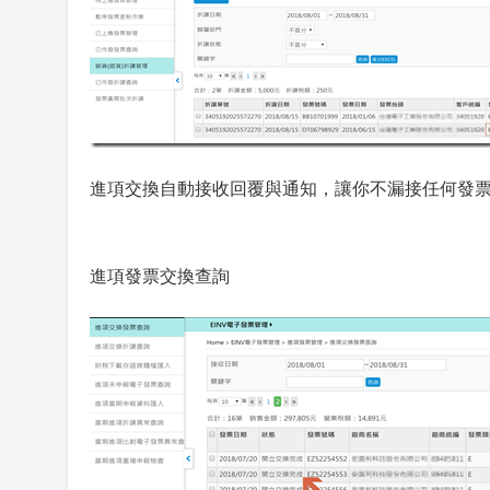
進項交換自動接收回覆與通知，讓你不漏接任何發
進項發票交換查詢