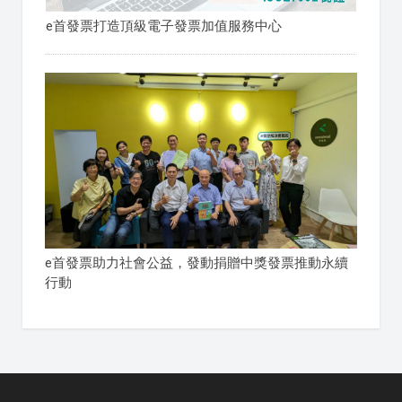
e首發票打造頂級電子發票加值服務中心
e首發票助力社會公益，發動捐贈中獎發票推動永續
行動