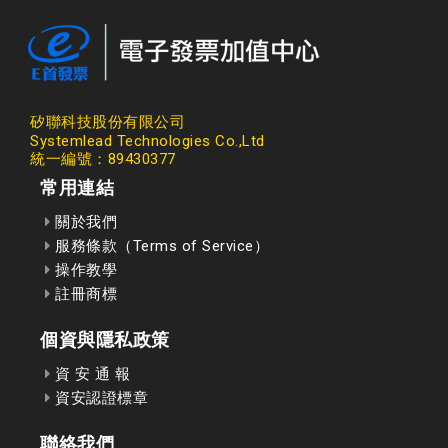
矽聯科技股份有限公司
Systemlead Technologies Co.,Ltd
統一編號：89430377
常用連結
關於我們
服務條款（Terms of Service）
操作教學
註冊商標
個資與隱私政策
資 安 通 報
資安認證標章
聯絡我們