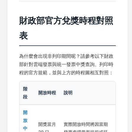
財政部官方兌獎時程對照
表
為什麼會出現非列印期間呢？請參考以下財政
部針對雲端發票與統一發票中獎查詢、列印時
程的官方規範，並與上方的時程圖相互對照：
階
開放時程
說明
段
開
放
開獎當月
實際開放時間將因當期
中