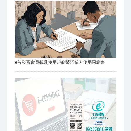
e首發票會員載具使用規範暨營業人使用同意書