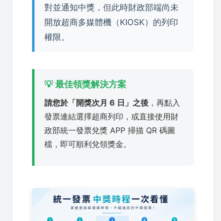
對並通知中獎，但此時財政部端尚未
開放超商多媒體機（KIOSK）的列印
權限。
💡 最佳領獎解決方案
請您於「開獎次月 6 日」之後
，再點入
發票連結選擇超商列印，或直接使用財
政部統一發票兌獎 APP 掃描 QR 碼圖
檔，即可順利兌領獎金。