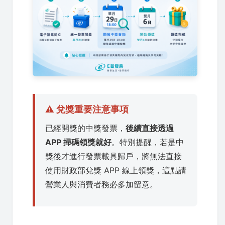
⚠️ 兌獎重要注意事項
已經開獎的中獎發票，
後續直接透過
APP 掃碼領獎就好
。特別提醒，若是中
獎後才進行發票載具歸戶，將無法直接
使用財政部兌獎 APP 線上領獎，這點請
營業人與消費者務必多加留意。