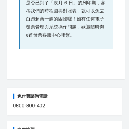
是否已到了「次月 6 日」的列印期，參
考我們的時程圖與對照表，就可以免去
白跑超商一趟的困擾囉！如有任何電子
發票管理與系統操作問題，歡迎隨時與
e首發票客服中心聯繫。
免付費諮詢電話
0800-800-402