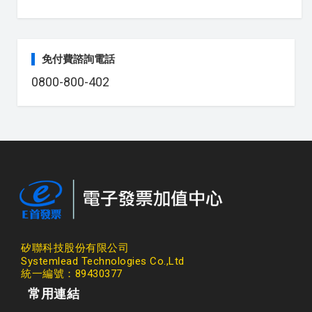
免付費諮詢電話
0800-800-402
矽聯科技股份有限公司
Systemlead Technologies Co.,Ltd
統一編號：89430377
常用連結