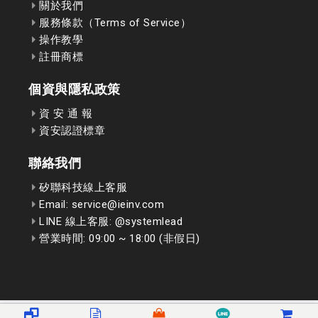
關於我們
服務條款（Terms of Service）
操作教學
註冊商標
個資與隱私政策
資 安 通 報
資安認證標章
聯絡我們
矽聯科技線上客服
Email: service@ieinv.com
LINE 線上客服: @systemlead
營業時間: 09:00 ~ 18:00 (非假日)