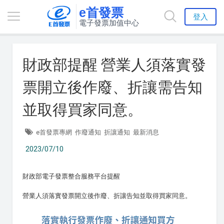
e首發票
登入
電子發票加值中心
財政部提醒 營業人須落實發
票開立後作廢、折讓需告知
並取得買家同意。
e首發票專網
作廢通知
折讓通知
最新消息
2023/07/10
財政部電子發票整合服務平台提醒
營業人須落實發票開立後作廢、折讓告知並取得買家同意。