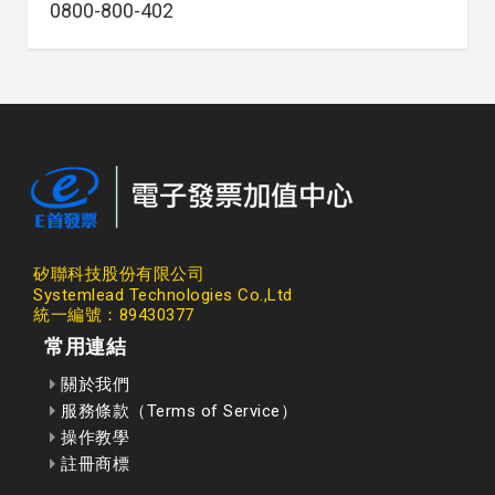
0800-800-402
矽聯科技股份有限公司
Systemlead Technologies Co.,Ltd
統一編號：89430377
常用連結
關於我們
服務條款（Terms of Service）
操作教學
註冊商標