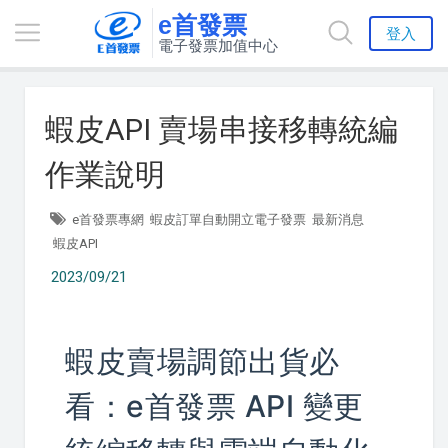
e首發票
登入
電子發票加值中心
蝦皮API 賣場串接移轉統編
作業說明
e首發票專網
蝦皮訂單自動開立電子發票
最新消息
蝦皮API
2023/09/21
蝦皮賣場調節出貨必
看：e首發票 API 變更