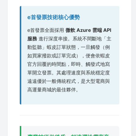
e首發票技術核心優勢
e首發票全面採用
微軟 Azure 雲端 API
服務
進行深度串接。系統不間斷地「主
動監聽」蝦皮訂單狀態，一旦觸發（例
如買家撥款或訂單完成），便會依蝦皮
官方回覆的時間點，即時、觸發式地寫
單開立發票。其處理速度與系統穩定度
遠遠優於一般傳統程式，是大型電商與
高運量商城的最佳夥伴。