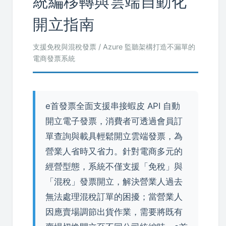
統編移轉與雲端自動化
開立指南
支援免稅與混稅發票 / Azure 監聽架構打造不漏單的
電商發票系統
e首發票全面支援串接蝦皮 API 自動
開立電子發票，消費者可透過會員訂
單查詢與載具輕鬆開立雲端發票，為
營業人省時又省力。針對電商多元的
經營型態，系統不僅支援「免稅」與
「混稅」發票開立，解決營業人過去
無法處理混稅訂單的困擾；當營業人
因應賣場調節出貨作業，需要將既有