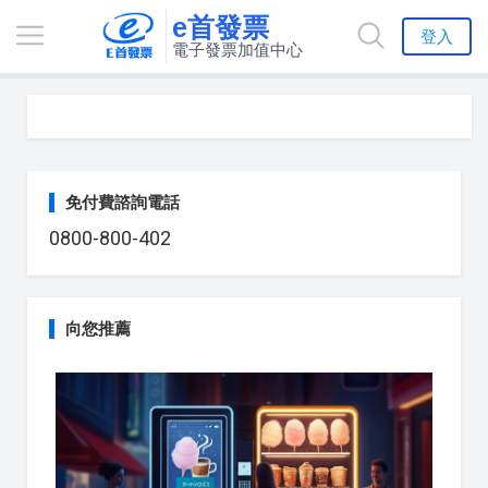
e首發票
登入
電子發票加值中心
免付費諮詢電話
0800-800-402
向您推薦