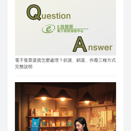
電子發票退貨怎麼處理？折讓、銷退、作廢三種方式
完整說明