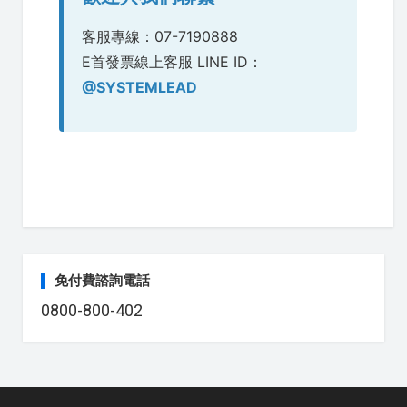
客服專線：07-7190888
E首發票線上客服 LINE ID：
@SYSTEMLEAD
免付費諮詢電話
0800-800-402