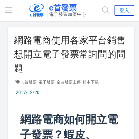
e首發票
登入
電子發票加值中心
網路電商使用各家平台銷售
想開立電子發票常詢問的問
題
E首發票
電子發票
空白發票上傳
範本下載
2017/12/20
網路電商如何開立電
子發票？蝦皮、