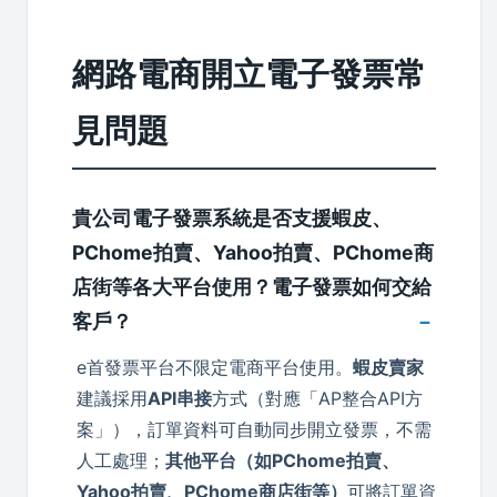
網路電商開立電子發票常
見問題
貴公司電子發票系統是否支援蝦皮、
PChome拍賣、Yahoo拍賣、PChome商
店街等各大平台使用？電子發票如何交給
客戶？
e首發票平台不限定電商平台使用。
蝦皮賣家
建議採用
API串接
方式（對應「AP整合API方
案」），訂單資料可自動同步開立發票，不需
人工處理；
其他平台（如PChome拍賣、
Yahoo拍賣、PChome商店街等）
可將訂單資