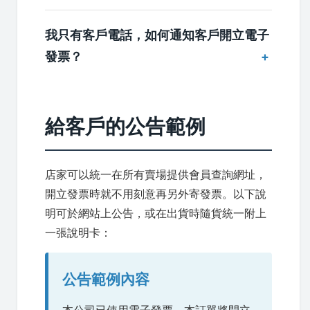
我只有客戶電話，如何通知客戶開立電子
發票？
給客戶的公告範例
店家可以統一在所有賣場提供會員查詢網址，
開立發票時就不用刻意再另外寄發票。以下說
明可於網站上公告，或在出貨時隨貨統一附上
一張說明卡：
公告範例內容