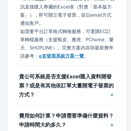
訊直接匯入專屬的Excel表（對應「基本版方
案」），即可開立電子發票，並以email方式
通知客戶。
如需要平台訂單格式轉換服務，可選購EC訂
單轉檔服務（支援蝦皮、雅虎、PChome、樂
天、SHOPLINE）。完整方案內容與最新費率
請參考：
e首發票系統方案一覽
。
貴公司系統是否支援Excel匯入資料開發
票？或是有其他依訂單大量開電子發票的
方式？
費用如何計算？申請需要準備什麼資料？
申請時間大約多久？