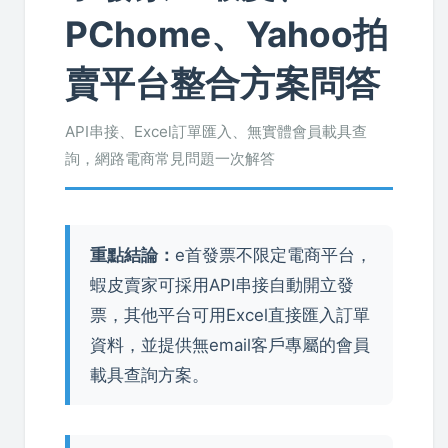
PChome、Yahoo拍
賣平台整合方案問答
API串接、Excel訂單匯入、無實體會員載具查
詢，網路電商常見問題一次解答
重點結論：
e首發票不限定電商平台，
蝦皮賣家可採用API串接自動開立發
票，其他平台可用Excel直接匯入訂單
資料，並提供無email客戶專屬的會員
載具查詢方案。