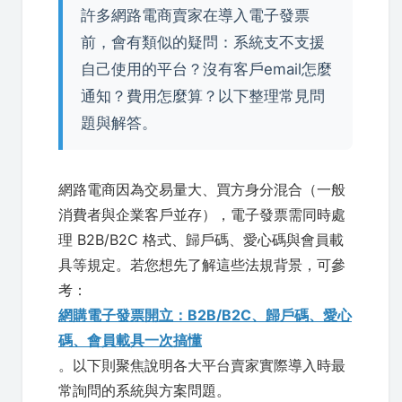
許多網路電商賣家在導入電子發票
前，會有類似的疑問：系統支不支援
自己使用的平台？沒有客戶email怎麼
通知？費用怎麼算？以下整理常見問
題與解答。
網路電商因為交易量大、買方身分混合（一般
消費者與企業客戶並存），電子發票需同時處
理 B2B/B2C 格式、歸戶碼、愛心碼與會員載
具等規定。若您想先了解這些法規背景，可參
考：
網購電子發票開立：B2B/B2C、歸戶碼、愛心
碼、會員載具一次搞懂
。以下則聚焦說明各大平台賣家實際導入時最
常詢問的系統與方案問題。