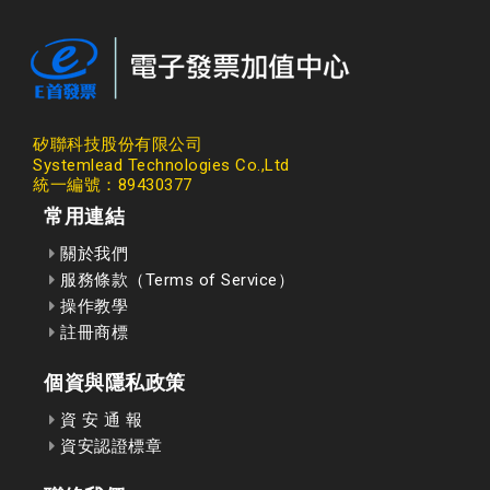
矽聯科技股份有限公司
Systemlead Technologies Co.,Ltd
統一編號：89430377
常用連結
關於我們
服務條款（Terms of Service）
操作教學
註冊商標
個資與隱私政策
資 安 通 報
資安認證標章