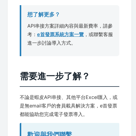
想了解更多？
API串接方案詳細內容與最新費率，請參
考：
e首發票系統方案一覽
，或聯繫客服
進一步討論導入方式。
需要進一步了解？
不論是蝦皮API串接、其他平台Excel匯入，或
是無email客戶的會員載具解決方案，e首發票
都能協助您完成電子發票導入。
歡迎與我們聯繫