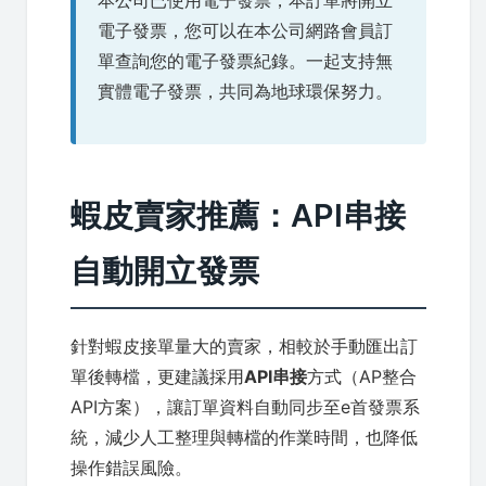
本公司已使用電子發票，本訂單將開立
電子發票，您可以在本公司網路會員訂
單查詢您的電子發票紀錄。一起支持無
實體電子發票，共同為地球環保努力。
蝦皮賣家推薦：API串接
自動開立發票
針對蝦皮接單量大的賣家，相較於手動匯出訂
單後轉檔，更建議採用
API串接
方式（AP整合
API方案），讓訂單資料自動同步至e首發票系
統，減少人工整理與轉檔的作業時間，也降低
操作錯誤風險。