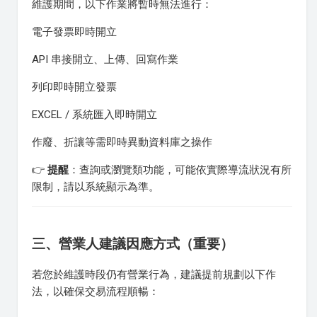
維護期間，以下作業將暫時無法進行：
電子發票即時開立
API 串接開立、上傳、回寫作業
列印即時開立發票
EXCEL / 系統匯入即時開立
作廢、折讓等需即時異動資料庫之操作
👉
提醒
：查詢或瀏覽類功能，可能依實際導流狀況有所
限制，請以系統顯示為準。
三、營業人建議因應方式（重要）
若您於維護時段仍有營業行為，建議提前規劃以下作
法，以確保交易流程順暢：