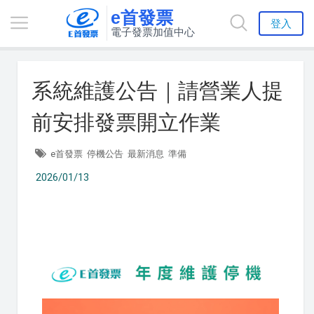
e首發票
登入
電子發票加值中心
系統維護公告｜請營業人提
前安排發票開立作業
e首發票
停機公告
最新消息
準備
2026/01/13