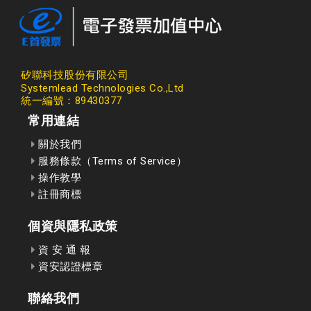
矽聯科技股份有限公司
Systemlead Technologies Co.,Ltd
統一編號：89430377
常用連結
關於我們
服務條款（Terms of Service）
操作教學
註冊商標
個資與隱私政策
資 安 通 報
資安認證標章
聯絡我們