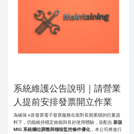
系統維護公告說明｜請營業
人提前安排發票開立作業
為確保 e首發票電子發票服務在面對長期累積的巨量資
料下，仍能維持穩定效能與良好使用體驗，並配合
新版
MIG 系統欄位調整與稽核監控條件優化
，本公司將進行