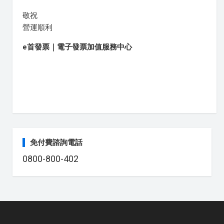
敬祝
營運順利
e首發票｜電子發票加值服務中心
免付費諮詢電話
0800-800-402