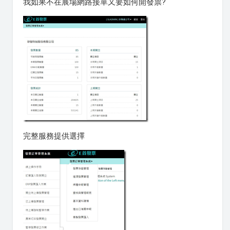
我如果不在展場網路接單又要如何開發票?
完整服務提供選擇