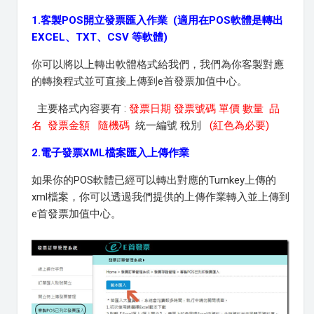
1.客製POS開立發票匯入作業 (適用在POS軟體是轉出
EXCEL、TXT、CSV 等軟體)
你可以將以上轉出軟體格式給我們，我們為你客製對應
的轉換程式並可直接上傳到e首發票加值中心。
主要格式內容要有 :
發票日期 發票號碼 單價 數量 品
名 發票金額 隨機碼
統一編號 稅別
(紅色為必要)
2.電子發票XML檔案匯入上傳作業
如果你的POS軟體已經可以轉出對應的Turnkey上傳的
xml檔案，你可以透過我們提供的上傳作業轉入並上傳到
e首發票加值中心。