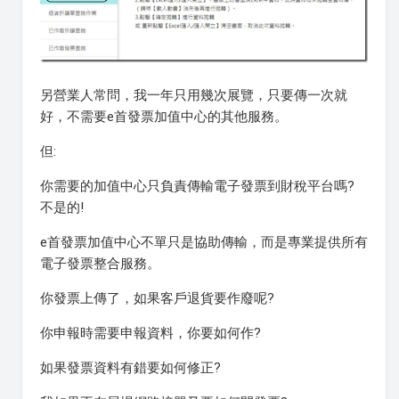
另營業人常問，我一年只用幾次展覽，只要傳一次就
好，不需要e首發票加值中心的其他服務。
但:
你需要的加值中心只負責傳輸電子發票到財稅平台嗎?
不是的!
e首發票加值中心不單只是協助傳輸，而是專業提供所有
電子發票整合服務。
你發票上傳了，如果客戶退貨要作廢呢?
你申報時需要申報資料，你要如何作?
如果發票資料有錯要如何修正?