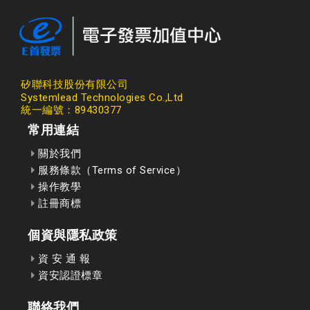
矽聯科技股份有限公司
Systemlead Technologies Co.,Ltd
統一編號：89430377
常用連結
關於我們
服務條款（Terms of Service）
操作教學
註冊商標
個資與隱私政策
資 安 通 報
資安認證標章
聯絡我們