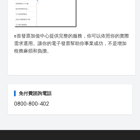
e首發票加值中心提供完整的服務，你可以依照你的實際
需求選用。讓你的電子發票幫助你事業成功，不是增加
稅務麻煩和負擔。
免付費諮詢電話
0800-800-402