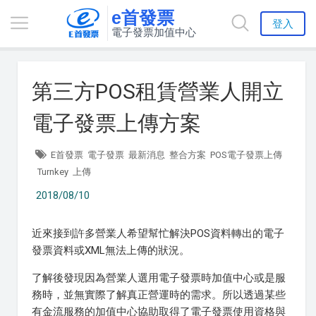
e首發票
登入
電子發票加值中心
第三方POS租賃營業人開立
電子發票上傳方案
E首發票
電子發票
最新消息
整合方案
POS電子發票上傳
Turnkey
上傳
2018/08/10
近來接到許多營業人希望幫忙解決POS資料轉出的電子
發票資料或XML無法上傳的狀況。
了解後發現因為營業人選用電子發票時加值中心或是服
務時，並無實際了解真正營運時的需求。所以透過某些
有金流服務的加值中心協助取得了電子發票使用資格與