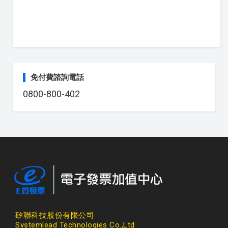
免付費諮詢電話
0800-800-402
矽聯科技股份有限公司
Systemlead Technologies Co.,Ltd