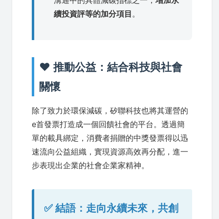
溝通中的具體減碳指標之一，
增加永
續投資評等的加分項目
。
❤️ 推動公益：結合科技與社會
關懷
除了致力於環保減碳，矽聯科技也將其運營的
e首發票打造成一個回饋社會的平台。透過簡
單的載具綁定，消費者捐贈的中獎發票得以迅
速流向公益組織，實現資源高效再分配，進一
步表現出企業的社會企業家精神。
✅ 結語：走向永續未來，共創