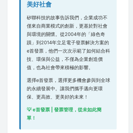
美好社會
矽聯科技的故事告訴我們，企業成功不
僅來自商業模式的創新，更基於對社會
與環境的關懷。從2004年的「綠色奇
蹟」到2014年立足電子發票解決方案的
e首發票，他們一次次示範了如何結合科
技、環保與公益，不僅為企業創造價
值，也為社會帶來積極的影響。
選擇e首發票，選擇更多機會參與到全球
的永續發展中。讓我們攜手邁向更環
保、更高效、更美好的未來！
💡 e首發票 | 發票管理，從未如此簡
單！