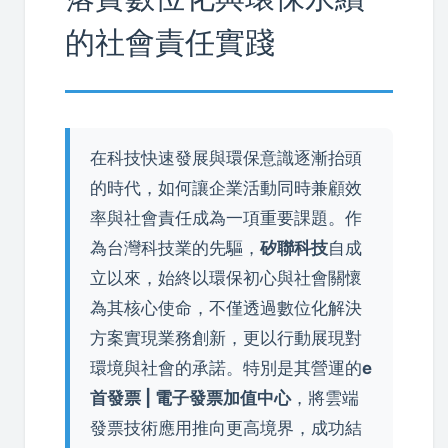
的社會責任實踐
在科技快速發展與環保意識逐漸抬頭
的時代，如何讓企業活動同時兼顧效
率與社會責任成為一項重要課題。作
為台灣科技業的先驅，
矽聯科技
自成
立以來，始終以環保初心與社會關懷
為其核心使命，不僅透過數位化解決
方案實現業務創新，更以行動展現對
環境與社會的承諾。特別是其營運的
e
首發票 | 電子發票加值中心
，將雲端
發票技術應用推向更高境界，成功結