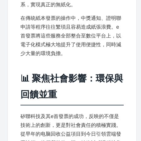
系，實現真正的無紙化。
在傳統紙本發票的操作中，中獎通知、證明聯
申請等程序往往繁瑣且容易造成紙張浪費。e
首發票將這些服務全部整合至數位平台上，以
電子化模式極大地提升了使用便捷性，同時減
少大量的環境負擔。
📊 聚焦社會影響：環保與
回饋並重
矽聯科技及其e首發票的成功，反映的不僅是
技術上的創新，更是對社會責任的積極實踐。
從早年的电脑回收公益項目到今日引領雲端發