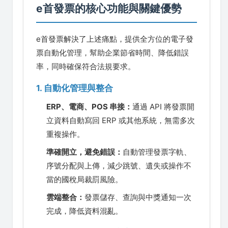
e首發票的核心功能與關鍵優勢
e首發票解決了上述痛點，提供全方位的電子發
票自動化管理，幫助企業節省時間、降低錯誤
率，同時確保符合法規要求。
1. 自動化管理與整合
ERP、電商、POS 串接：
通過 API 將發票開
立資料自動寫回 ERP 或其他系統，無需多次
重複操作。
準確開立，避免錯誤：
自動管理發票字軌、
序號分配與上傳，減少跳號、遺失或操作不
當的國稅局裁罰風險。
雲端整合：
發票儲存、查詢與中獎通知一次
完成，降低資料混亂。