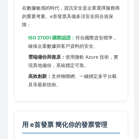
在數據敏感的時代，資訊安全是企業選擇服務商
的重要考量。e首發票具備多項安全與合規保
障：
ISO 27001 國際認證：
符合國際資安標準，
確保企業數據與客戶資料的安全。
雲端備份與復原：
使用微軟 Azure 技術，實
現異地備份，系統穩定可靠。
高效創新：
支持物聯網、一鍵綁定多平台載
具等最新技術。
用 e首發票 簡化你的發票管理