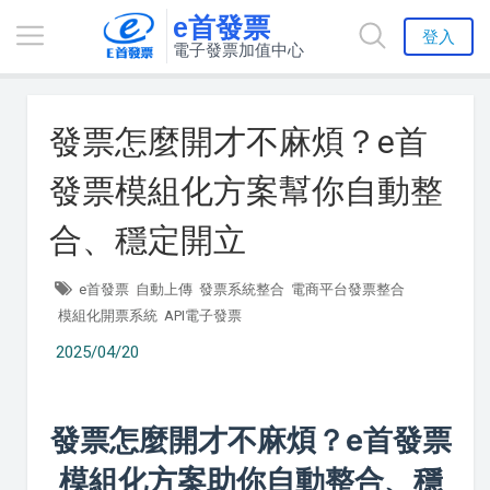
e首發票
登入
電子發票加值中心
發票怎麼開才不麻煩？e首
發票模組化方案幫你自動整
合、穩定開立
e首發票
自動上傳
發票系統整合
電商平台發票整合
模組化開票系統
API電子發票
2025/04/20
發票怎麼開才不麻煩？e首發票
模組化方案助你自動整合、穩