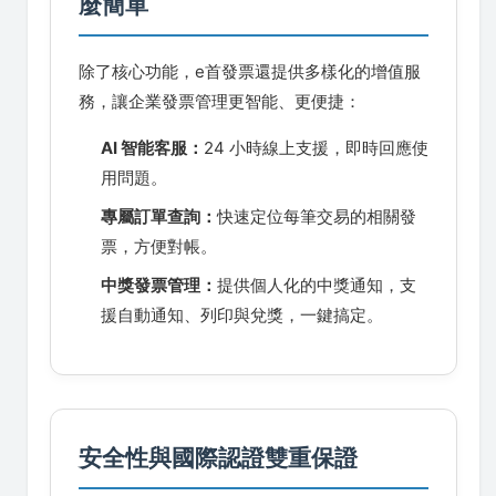
麼簡單
除了核心功能，e首發票還提供多樣化的增值服
務，讓企業發票管理更智能、更便捷：
AI 智能客服：
24 小時線上支援，即時回應使
用問題。
專屬訂單查詢：
快速定位每筆交易的相關發
票，方便對帳。
中獎發票管理：
提供個人化的中獎通知，支
援自動通知、列印與兌獎，一鍵搞定。
安全性與國際認證雙重保證