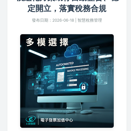
定開立，落實稅務合規
發布日期：2026-06-18 | 智慧稅務管理