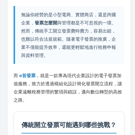
無論你經營的是小型電商、實體商店，還是跨國
企業，
發票怎麼開
與管理都是不可忽視的一環。
然而，傳統手工開立發票費時費力，容易出錯，
也難以符合法規規範。隨著電子發票的推廣，企
業不僅能提升效率，還能更輕鬆地進行稅務申報
與資料管理。
而
e首發票
，就是一款專為現代企業設計的電子發票加
值服務，致力於透過模組化設計簡化發票開立流程，讓
企業遠離稅務管理的繁瑣與錯誤，邁向數位轉型的高效
之路。
傳統開立發票可能遇到哪些挑戰？