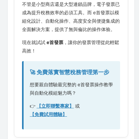
不管是小型商店還是大型連鎖品牌，電子發票已
成為提升稅務效率的必須工具。而 e首發票以模
組化設計、自動化操作、高度安全與便捷集成的
全面解決方案，提供了無與倫比的操作体验。
現在就試試
e首發票
，讓你的發票管理從此輕鬆
高效！
🚀 免費落實智慧稅務管理第一步
想要親自體驗最完整的 e首發票操作教學
與自動化模組魅力嗎？
👉
【立即聯繫專家】
或
【免費試用體驗】