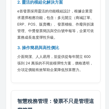
2. 靈活的模組化解決方案
e首發票採用靈活的功能模組設計，根據企業需
求選擇相應功能，包含：多元開立（商城訂單、
ERP、POS、販賣機）、發票稽核、作廢與折讓
管理、中獎發票簡訊與空白號申報等，企業可依
業務成長進度彈性升級。
3. 操作簡易與高性價比
介面簡潔、人人易用，並提供從每年開立 600
張到 24 萬張的不同規模彈性方案，價格透明，
分項定價能有效幫助企業降低預算壓力。
智慧稅務管理：發票不只是管理這