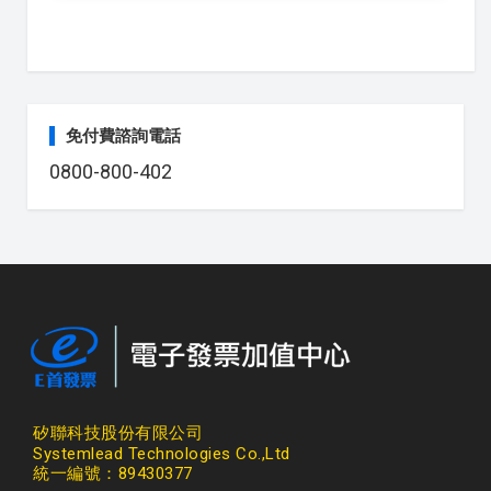
免付費諮詢電話
0800-800-402
矽聯科技股份有限公司
Systemlead Technologies Co.,Ltd
統一編號：89430377