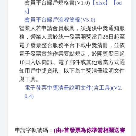
會員平台歸戶規格書(V1.0)
【
xlsx】
【
od
s】
會員平台歸戶流程簡報(V5.0)
營業人若申請會員載具，須提供中獎通知服
務，營業人應於統一發票開獎當月28日起至
電子發票整合服務平台下載中獎清冊，並依
電子發票實施作業要點規定，於開獎翌日起
10日內以簡訊、電子郵件或其他適當方式通
知用戶中獎資訊。以下為中獎清冊說明文件
與工具。
電子發票中獎清冊說明文件(含工具)(V2.
0.4)
申請字軌號碼：
(由e首發票為你準備相關送審