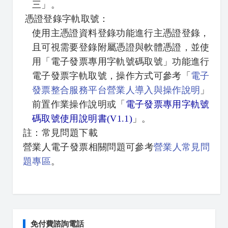
三」。
憑證登錄字軌取號：
使用主憑證資料登錄功能進行主憑證登錄，
且可視需要登錄附屬憑證與軟體憑證，並使
用「電子發票專用字軌號碼取號」功能進行
電子發票字軌取號，操作方式可參考「
電子
發票整合服務平台營業人導入與操作說明
」
前置作業操作說明或「
電子發票專用字軌號
碼取號使用說明書(V1.1)
」。
註：常見問題下載
營業人電子發票相關問題可參考
營業人常見問
題專區
。
免付費諮詢電話