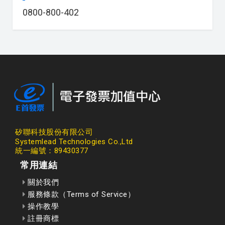
0800-800-402
矽聯科技股份有限公司
Systemlead Technologies Co.,Ltd
統一編號：89430377
常用連結
關於我們
服務條款（Terms of Service）
操作教學
註冊商標