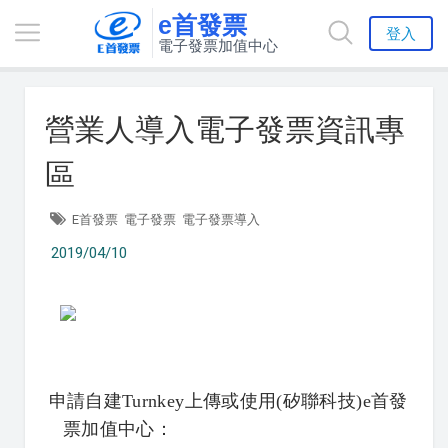
e首發票
登入
電子發票加值中心
營業人導入電子發票資訊專
區
E首發票
電子發票
電子發票導入
2019/04/10
申請自建Turnkey上傳或使用(矽聯科技)e首發
票加值中心：