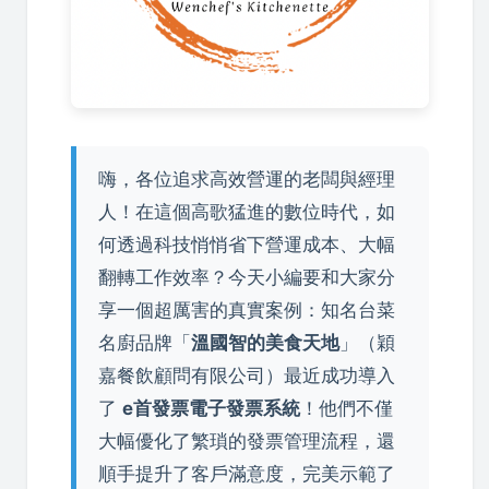
嗨，各位追求高效營運的老闆與經理
人！在這個高歌猛進的數位時代，如
何透過科技悄悄省下營運成本、大幅
翻轉工作效率？今天小編要和大家分
享一個超厲害的真實案例：知名台菜
名廚品牌「
溫國智的美食天地
」（穎
嘉餐飲顧問有限公司）最近成功導入
了
e首發票電子發票系統
！他們不僅
大幅優化了繁瑣的發票管理流程，還
順手提升了客戶滿意度，完美示範了