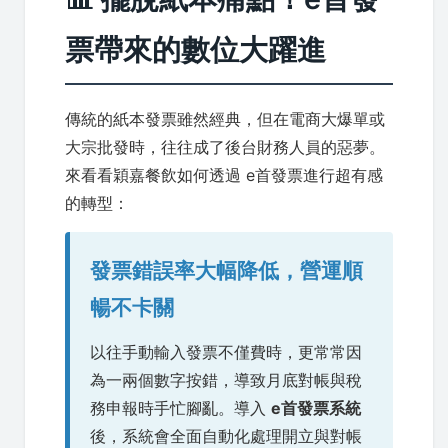
票帶來的數位大躍進
傳統的紙本發票雖然經典，但在電商大爆單或
大宗批發時，往往成了後台財務人員的惡夢。
來看看穎嘉餐飲如何透過 e首發票進行超有感
的轉型：
發票錯誤率大幅降低，營運順
暢不卡關
以往手動輸入發票不僅費時，更常常因
為一兩個數字按錯，導致月底對帳與稅
務申報時手忙腳亂。導入
e首發票系統
後，系統會全面自動化處理開立與對帳