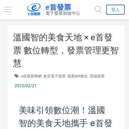
e首發票
登入
電子發票加值中心
溫國智的美食天地 × e首發
票 數位轉型，發票管理更智
慧
e首發票專網
食安電子發票
發票API整合
雲端發票
2025/02/21
美味引領數位潮！溫國
智的美食天地攜手 e首發