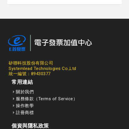
矽聯科技股份有限公司
Systemlead Technologies Co.,Ltd
統一編號：89430377
常用連結
關於我們
服務條款（Terms of Service）
操作教學
註冊商標
個資與隱私政策