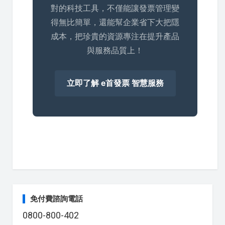
對的科技工具，不僅能讓發票管理變
得無比簡單，還能幫企業省下大把隱
成本，把珍貴的資源專注在提升產品
與服務品質上！
立即了解 e首發票 智慧服務
免付費諮詢電話
0800-800-402