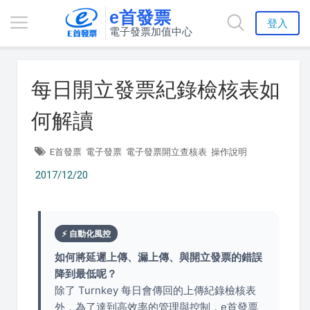
e首發票
登入
電子發票加值中心
每日開立發票紀錄檢核表如
何解讀
E首發票
電子發票
電子發票開立查核表
操作說明
2017/12/20
⚡ 自動化風控
如何將延遲上傳、漏上傳、與開立發票的錯誤
降到最低呢？
除了 Turnkey 每日會傳回的上傳紀錄檢核表
外，為了達到高效率的管理與控制，e首發票