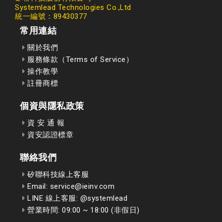
Systemlead Technologies Co.,Ltd
統一編號：89430377
常用連結
關於我們
服務條款（Terms of Service）
操作教學
註冊商標
個資與隱私政策
資 安 通 報
資安認證標章
聯絡我們
矽聯科技線上客服
Email: service@ieinv.com
LINE 線上客服: @systemlead
營業時間: 09:00 ~ 18:00 (非假日)