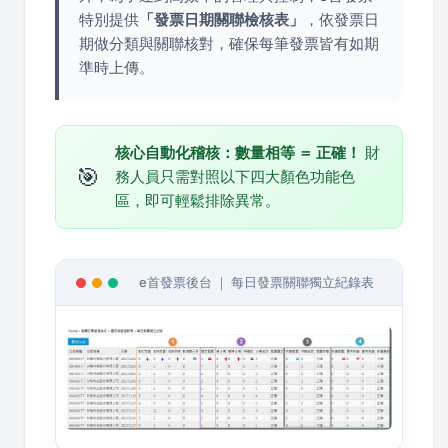
特別提供
「發票日期關聯檢核表」
，依發票日
期做分類與關聯核對，確保每筆發票皆有如期
準時上傳。
核心自動化稽核：數量相等 ＝ 正確！
財
🎯
務人員只需對照以下四大顏色功能色
區，即可輕鬆排除異常。
e首發票後台 ｜ 每日發票關聯獨立紀錄表