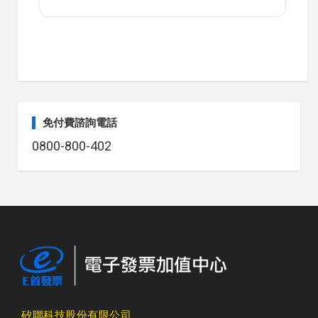
免付費諮詢電話
0800-800-402
矽聯科技股份有限公司