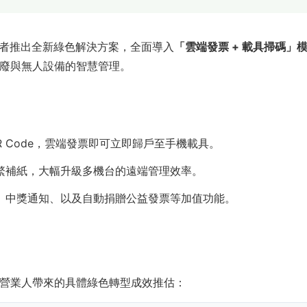
者推出全新綠色解決方案，全面導入
「雲端發票 + 載具掃碼」
廢與無人設備的智慧管理。
R Code，雲端發票即可立即歸戶至手機載具。
繁補紙，大幅升級多機台的遠端管理效率。
、中獎通知、以及自動捐贈公益發票等加值功能。
營業人帶來的具體綠色轉型成效推估：