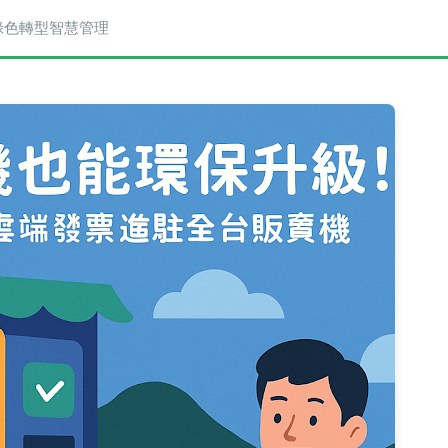
與綠色轉型智慧管理