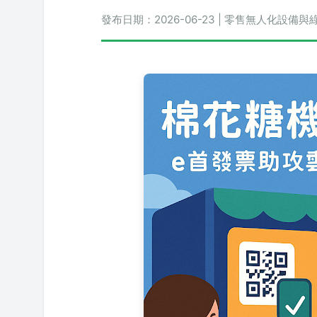
發布日期：2026-06-23 | 零售無人化設備