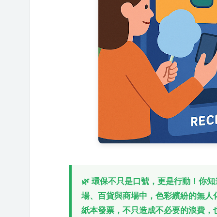
🌿 環保不只是口號，更是行動！你
場、百貨與商場中，色彩繽紛的無人
紙本發票，不只造成不必要的浪費，