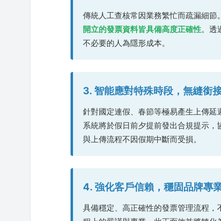
傳統人工查核常因業務繁忙而疏漏細節。
開立的發票資料皆具備高度正確性
。透
不必要的人為隱形成本。
3. 智能應對特殊時段，無縫銜
針對國定連假、春節等極易產生上傳延
系統將於假日前夕提前發出合規提示，
與上傳流程不因假期中斷而受損。
4. 強化客戶信賴，穩固品牌專
具備穩定、高正確性的發票管理流程，