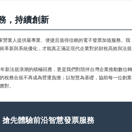
服務，持續創新
00 家營業人提供最專業、便捷且值得信賴的電子發票加值服務。我
術革新與系統優化，才能真正滿足現代企業對於財稅高效與法規
5 年新法規浪潮的積極回應，更是我們對陪伴台灣企業推動數位
的稅務合規不再成為營運負擔；以智慧為基礎，協助每一位創業
應對。
票，搶先體驗前沿智慧發票服務