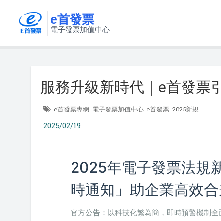
e首發票
電子發票加值中心
服務升級新時代｜e首發票
e首發票專網
電子發票加值中心
e首發票
2025新規
2025/02/19
2025年電子發票法規
時通知」助企業高效合
官方公告：以科技化繁為簡，即時預警機制全