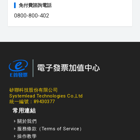
免付費諮詢電話
0800-800-402
矽聯科技股份有限公司
Systemlead Technologies Co.,Ltd
統一編號：89430377
常用連結
關於我們
服務條款（Terms of Service）
操作教學