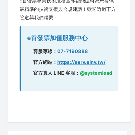
e首發票專業技術服務團隊都能隨時為您提供
最精準的技術支援與合規建議！歡迎透過下方
管道與我們聯繫：
e首發票加值服務中心
客服專線：
07-7190888
官方網站：
https://serv.einv.tw/
官方真人 LINE 客服：
@systemlead