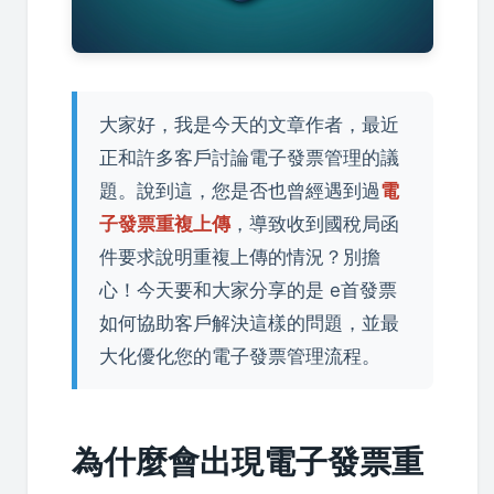
大家好，我是今天的文章作者，最近
正和許多客戶討論電子發票管理的議
題。說到這，您是否也曾經遇到過
電
子發票重複上傳
，導致收到國稅局函
件要求說明重複上傳的情況？別擔
心！今天要和大家分享的是 e首發票
如何協助客戶解決這樣的問題，並最
大化優化您的電子發票管理流程。
為什麼會出現電子發票重