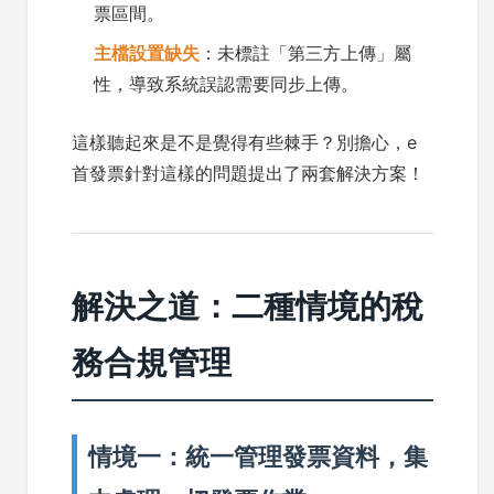
票區間。
主檔設置缺失
：未標註「第三方上傳」屬
性，導致系統誤認需要同步上傳。
這樣聽起來是不是覺得有些棘手？別擔心，e
首發票針對這樣的問題提出了兩套解決方案！
解決之道：二種情境的稅
務合規管理
情境一：統一管理發票資料，集