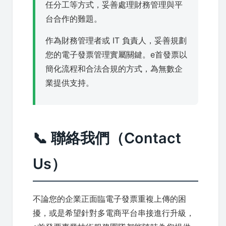
任分工等方式，妥善處理財務管理與平
台合作的難題。
作為財務管理者或 IT 負責人，妥善規劃
您的電子發票管理實屬關鍵。e首發票以
簡化流程和合法合規的方式，為無數企
業提供支持。
📞 聯絡我們（Contact
Us）
不論您的企業正面臨電子發票重複上傳的困
擾，或是希望針對多電商平台串接進行升級，