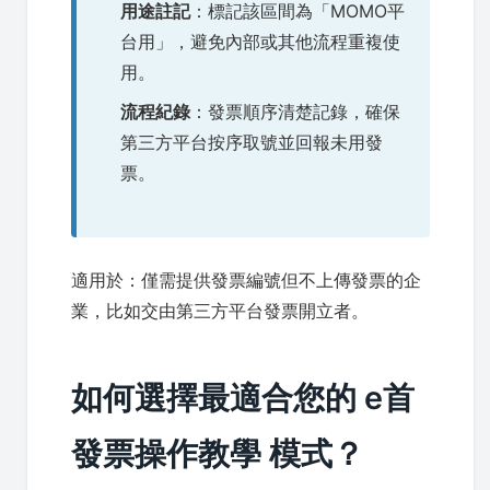
用途註記
：標記該區間為「MOMO平
台用」，避免內部或其他流程重複使
用。
流程紀錄
：發票順序清楚記錄，確保
第三方平台按序取號並回報未用發
票。
適用於：僅需提供發票編號但不上傳發票的企
業，比如交由第三方平台發票開立者。
如何選擇最適合您的 e首
發票操作教學 模式？