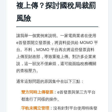
複上傳？探討國稅局裁罰
風險
讓我舉一個實例來說明。一家電商業者在使用
e首發票開立發票後，將資料提供給 MOMO 平
台。不料，MOMO 平台再次將這些發票資料
上傳至財政部，導致重複上傳。對許多企業來
說，這一狀況不僅麻煩，還可能面臨稅務機關
的查核壓力。
通常這類問題的原因集中在以下三點：
雙方同時上傳發票
：e首發票與第三方平台
都進行了同樣的操作。
字軌未獨立管理
：沒有針對平台使用特殊發