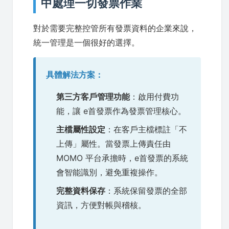
中處理一切發票作業
對於需要完整控管所有發票資料的企業來說，
統一管理是一個很好的選擇。
具體解法方案：
第三方客戶管理功能
：啟用付費功
能，讓 e首發票作為發票管理核心。
主檔屬性設定
：在客戶主檔標註「不
上傳」屬性。當發票上傳責任由
MOMO 平台承擔時，e首發票的系統
會智能識別，避免重複操作。
完整資料保存
：系統保留發票的全部
資訊，方便對帳與稽核。