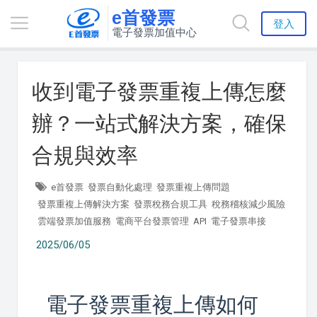
e首發票
登入
電子發票加值中心
收到電子發票重複上傳怎麼
辦？一站式解決方案，確保
合規與效率
e首發票
發票自動化處理
發票重複上傳問題
發票重複上傳解決方案
發票稅務合規工具
稅務稽核減少風險
雲端發票加值服務
電商平台發票管理
API
電子發票串接
2025/06/05
電子發票重複上傳如何