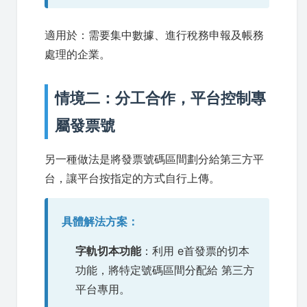
適用於：需要集中數據、進行稅務申報及帳務
處理的企業。
情境二：分工合作，平台控制專
屬發票號
另一種做法是將發票號碼區間劃分給第三方平
台，讓平台按指定的方式自行上傳。
具體解法方案：
字軌切本功能
：利用 e首發票的切本
功能，將特定號碼區間分配給 第三方
平台專用。