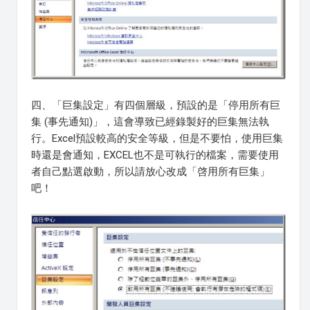
四、「巨集設定」有四個層級，預設的是「停用所有巨
集 (事先通知)」，這會導致已經錄製好的巨集無法執
行。Excel預設較高的安全等級，但是不要怕，使用巨集
時還是會通知，EXCEL也不是可執行的檔案，需要使用
者自己點選啟動，所以請放心改成「啓用所有巨集」
吧！