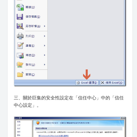
三、關於巨集的安全性設定在「信任中心」中的「信任
中心設定」。