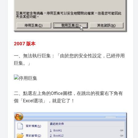
2007 版本
一、無法執行巨集：「由於您的安全性設定，已經停用
巨集。」
二、點選左上角的Office圖標，在跳出的視窗右下角有
個「Excel選項」，就是它了！