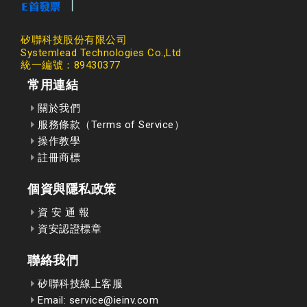
矽聯科技股份有限公司
Systemlead Technologies Co.,Ltd
統一編號：89430377
常用連結
關於我們
服務條款（Terms of Service）
操作教學
註冊商標
個資與隱私政策
資 安 通 報
資安認證標章
聯絡我們
矽聯科技線上客服
Email: service@ieinv.com