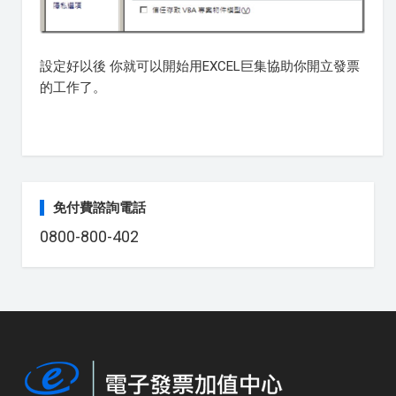
設定好以後 你就可以開始用EXCEL巨集協助你開立發票
的工作了。
免付費諮詢電話
0800-800-402