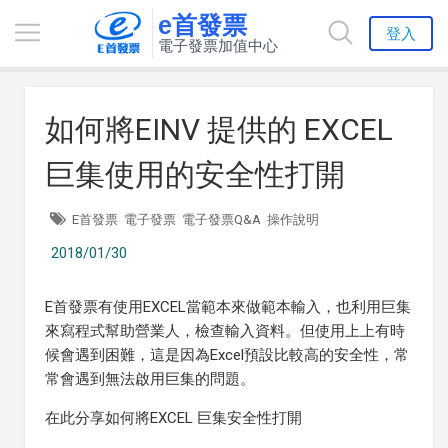
e首發票
登入
電子發票加值中心
如何將EINV 提供的 EXCEL
巨集使用的安全性打開
E首發票
電子發票
電子發票Q&A
操作說明
2018/01/30
E首發票有使用EXCEL當範本來做範本輸入，也利用巨集
來寫程式幫助營業人，檢查輸入資料。但使用上上有時
候會遇到困難，這是因為Excel預設比較高的安全性，常
常會遇到無法啟用巨集的問題。
在此分享如何將EXCEL 巨集安全性打開