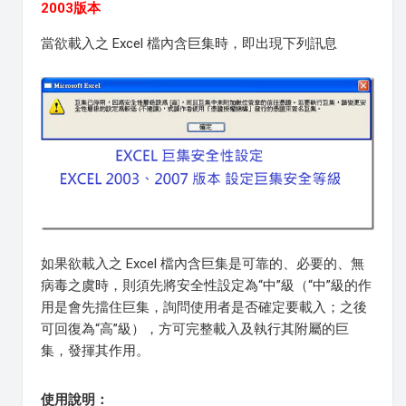
2003版本
當欲載入之 Excel 檔內含巨集時，即出現下列訊息
如果欲載入之 Excel 檔內含巨集是可靠的、必要的、無
病毒之虞時，則須先將安全性設定為“中”級（“中”級的作
用是會先擋住巨集，詢問使用者是否確定要載入；之後
可回復為“高”級），方可完整載入及執行其附屬的巨
集，發揮其作用。
使用說明：