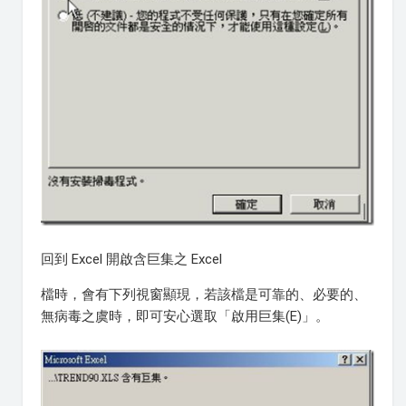
回到 Excel 開啟含巨集之 Excel
檔時，會有下列視窗顯現，若該檔是可靠的、必要的、
無病毒之虞時，即可安心選取「啟用巨集(E)」。