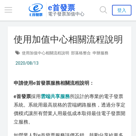
e首發票
登入
電子發票加值中心
使用加值中心相關流程說明
使用加值中心相關流程說明
部落格整合
申辦服務
2020/08/13
申請使用e首發票服務相關流程說明：
e首發票
採用
雲端共享服務
所設計的專業的電子發票
系統。系統用最高規格的雲端網路服務，透過分享定
價模式讓所有營業人用最低成本取得最佳電子發票開
立服務。
如營業人對e首發票服務評價不錯。鼓勵分享給更多