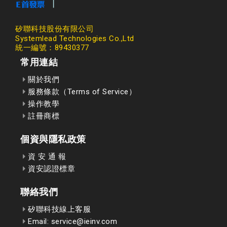
矽聯科技股份有限公司
Systemlead Technologies Co.,Ltd
統一編號：89430377
常用連結
關於我們
服務條款（Terms of Service）
操作教學
註冊商標
個資與隱私政策
資 安 通 報
資安認證標章
聯絡我們
矽聯科技線上客服
Email: service@ieinv.com