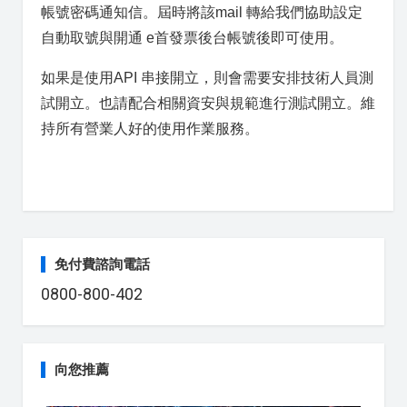
帳號密碼通知信。屆時將該mail 轉給我們協助設定
自動取號與開通 e首發票後台帳號後即可使用。
如果是使用API 串接開立，則會需要安排技術人員測
試開立。也請配合相關資安與規範進行測試開立。維
持所有營業人好的使用作業服務。
免付費諮詢電話
0800-800-402
向您推薦