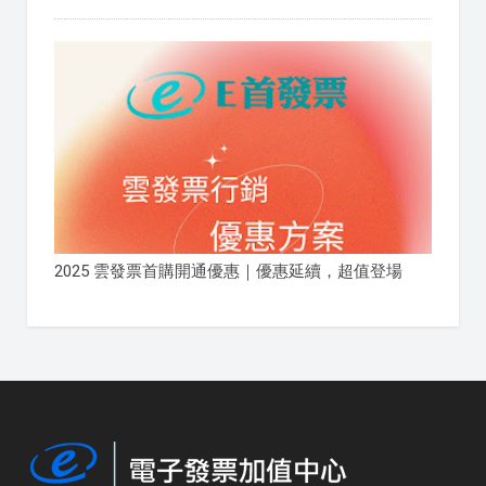
2025 雲發票首購開通優惠｜優惠延續，超值登場