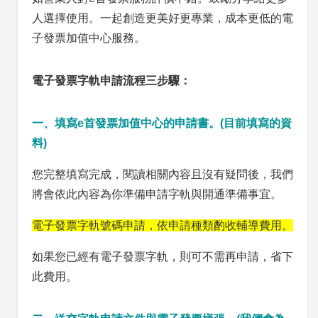
人選擇使用。一起創造更美好更專業，成本更低的電
子發票加值中心服務。
電子發票字軌申請流程三步驟：
一、填寫e首發票加值中心的申請書。(目前填寫的資
料)
您完整填寫完成，閱讀相關內容且沒有疑問後，我們
將會依此內容為你準備申請字軌與開通準備事宜。
電子發票字軌號碼申請，依申請種類酌收輔導費用。
如果您已經有電子發票字軌，則可不需再申請，省下
此費用。