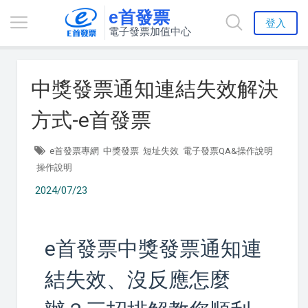
e首發票
登入
電子發票加值中心
中獎發票通知連結失效解決
方式-e首發票
e首發票專網
中獎發票
短址失效
電子發票QA&操作說明
操作說明
2024/07/23
e首發票中獎發票通知連
結失效、沒反應怎麼