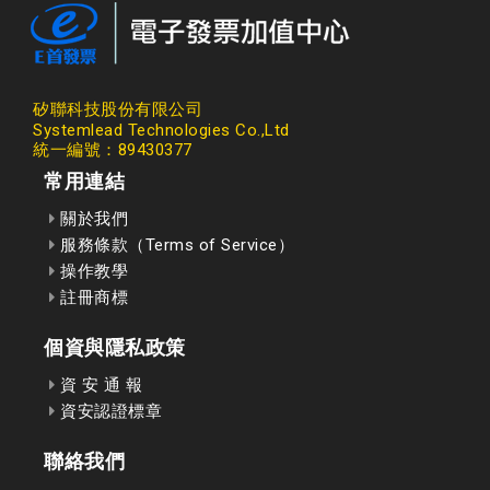
矽聯科技股份有限公司
Systemlead Technologies Co.,Ltd
統一編號：89430377
常用連結
關於我們
服務條款（Terms of Service）
操作教學
註冊商標
個資與隱私政策
資 安 通 報
資安認證標章
聯絡我們