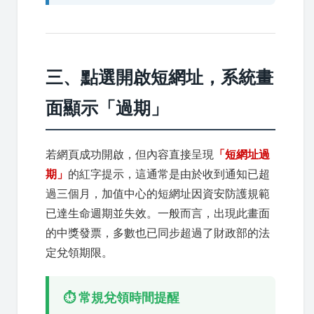
三、點選開啟短網址，系統畫
面顯示「過期」
若網頁成功開啟，但內容直接呈現
「短網址過
期」
的紅字提示，這通常是由於收到通知已超
過三個月，加值中心的短網址因資安防護規範
已達生命週期並失效。一般而言，出現此畫面
的中獎發票，多數也已同步超過了財政部的法
定兌領期限。
⏱️ 常規兌領時間提醒