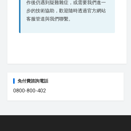
作後仍遇到疑難雜症，或需要我們進一
步的技術協助，歡迎隨時透過官方網站
客服管道與我們聯繫。
免付費諮詢電話
0800-800-402