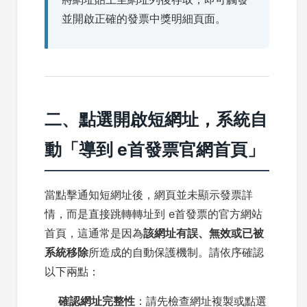
並開啟正確的發票中獎明細頁面。
二、點選開啟短網址，系統自
動「導到 e首發票官網首頁」
當點擊通知短網址後，網頁並未顯示發票詳
情，而是直接跳轉轉址到 e首發票的官方網站
首頁，這通常是因為
該網址有誤、無效或已被
系統移除
所造成的自動保護機制。請依序確認
以下兩點：
確認網址完整性
：請先檢查網址複製或點選