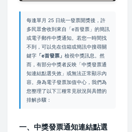
每逢單月 25 日統一發票開獎後，許
多民眾會收到來自「e首發票」的簡訊
或電子郵件中獎通知。若您一時間找
不到，可以先在信箱或簡訊中搜尋關
鍵字
「e首發票」
檢視中獎訊息。然
而，有部分中獎者反映「中獎發票通
知連結點選失效」或無法正常顯示內
容。身為電子發票加值中心，我們為
您整理了以下三種常見狀況與具體的
排解步驟：
一、中獎發票通知連結點選