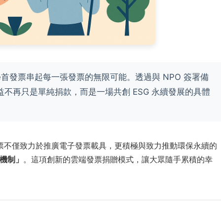
首發票串起每一張發票的無限可能。透過與 NPO 簽署備
不再只是單純捐款，而是一場共創 ESG 永續發展的具體
票不僅致力於推廣電子發票載具，更積極與致力推動環保永續的
機制」
。這項創新的雲端發票捐贈模式，讓大眾隨手累積的幸