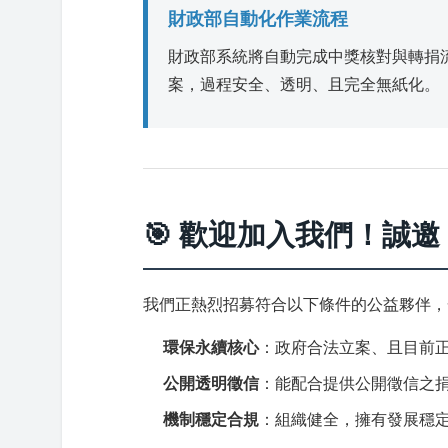
財政部自動化作業流程
財政部系統將自動完成中獎核對與轉捐流
案，過程安全、透明、且完全無紙化。
🎯 歡迎加入我們！誠邀
我們正熱烈招募符合以下條件的公益夥伴，
環保永續核心
：政府合法立案、且目前正
公開透明徵信
：能配合提供公開徵信之
機制穩定合規
：組織健全，擁有發展穩