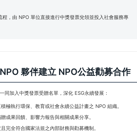
程，由 NPO 單位直接進行中獎發票兌領並投入社會服務專
 NPO 夥伴建立 NPO公益勸募合作
一同加入中獎發票受贈名單，深化 ESG永續發展：
積極執行環保、教育或社會永續公益計畫之 NPO 組織。
捐贈成果回饋、影響力報告與相關成果分享。
定且完全符合國家法規之內部財務與勸募機制。