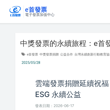
e首發票
電子發票加值中心
中獎發票的永續旅程：e首
e首發票
中獎發票捐贈
公益合作
台灣永續創新行動教育協
2025/05/28
雲端發票捐贈延續祝福！
ESG 永續公益
發表日期：2026-06-17