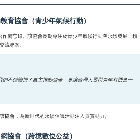
動教育協會（青少年氣候行動）
合作備忘錄。該協會長期專注於青少年氣候行動與永續發展，積
交流專案。
我們不僅籌措了自主推動資金，更讓台灣大眾與青年有機會一
該協會，為新世代的永續倡議活動注入實質動力。
務網協會（跨境數位公益）