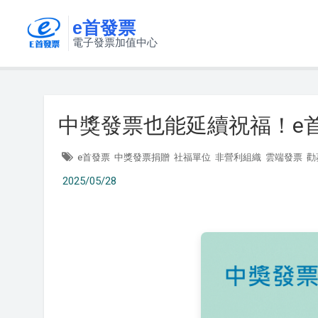
e首發票
電子發票加值中心
中獎發票也能延續祝福！e首
e首發票
中獎發票捐贈
社福單位
非營利組織
雲端發票
勸
2025/05/28