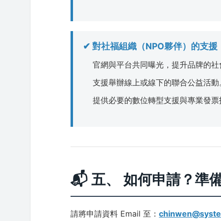
✔ 對社福組織（NPO夥伴）的支援
官網與平台共同曝光，提升品牌的社
支援舉辦線上或線下的聯合公益活動
提供必要的數位轉型支援與專業發票
📬 五、 如何申請？
請將申請資料 Email 至：
chinwen@syst