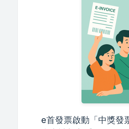
e首發票啟動「中獎發