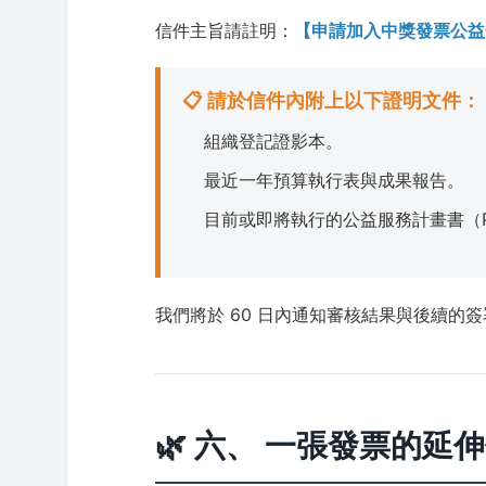
信件主旨請註明：
【申請加入中獎發票公益
📋 請於信件內附上以下證明文件：
組織登記證影本。
最近一年預算執行表與成果報告。
目前或即將執行的公益服務計畫書（P
我們將於 60 日內通知審核結果與後續的
🌿 六、 一張發票的