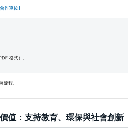
合作單位】
DF 格式）。
簽署流程。
延伸價值：支持教育、環保與社會創新