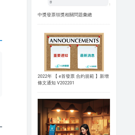
中獎發票領獎相關問題彙總
2022年 【 e首發票 合約規範 】新增
條文通知 V202201