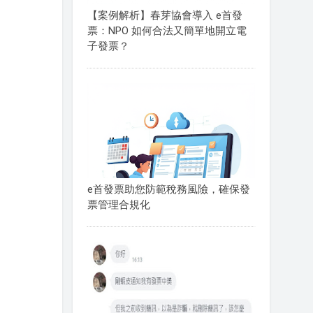
【案例解析】春芽協會導入 e首發
票：NPO 如何合法又簡單地開立電
子發票？
e首發票助您防範稅務風險，確保發
票管理合規化